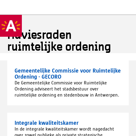
Adviesraden
ruimtelijke ordening
Gemeentelijke Commissie voor Ruimtelijke
Ordening - GECORO
De Gemeentelijke Commissie voor Ruimtelijke
Ordening adviseert het stadsbestuur over
ruimtelijke ordening en stedenbouw in Antwerpen.
Integrale kwaliteitskamer
In de integrale kwaliteitskamer wordt nagedacht
over zowel publieke als private strategische