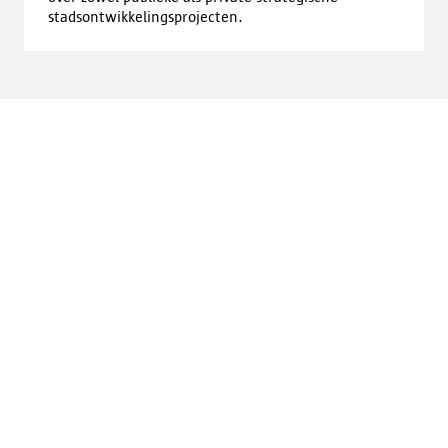
stadsontwikkelingsprojecten.