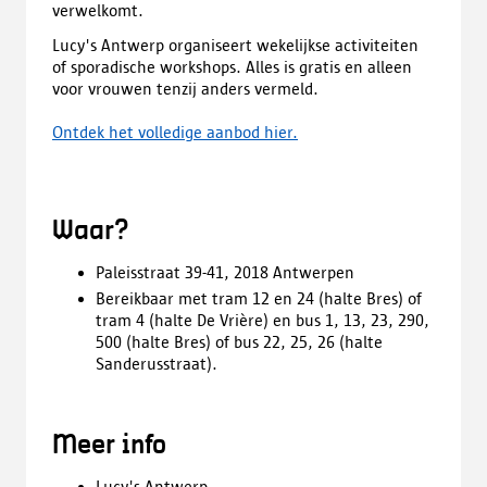
verwelkomt.
Lucy's Antwerp organiseert wekelijkse activiteiten
of sporadische workshops. Alles is gratis en alleen
voor vrouwen tenzij anders vermeld.
Ontdek het volledige aanbod hier.
Waar?
Paleisstraat 39-41, 2018 Antwerpen
Bereikbaar met tram 12 en 24 (halte Bres) of
tram 4 (halte De Vrière) en bus 1, 13, 23, 290,
500 (halte Bres) of bus 22, 25, 26 (halte
Sanderusstraat).
Meer info
Lucy's Antwerp