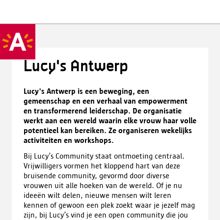
Lucy's Antwerp
Lucy's Antwerp is een beweging, een
gemeenschap en een verhaal van empowerment
en transformerend leiderschap. De organisatie
werkt aan een wereld waarin elke vrouw haar volle
potentieel kan bereiken. Ze organiseren wekelijks
activiteiten en workshops.
Bij Lucy’s Community staat ontmoeting centraal.
Vrijwilligers vormen het kloppend hart van deze
bruisende community, gevormd door diverse
vrouwen uit alle hoeken van de wereld. Of je nu
ideeën wilt delen, nieuwe mensen wilt leren
kennen of gewoon een plek zoekt waar je jezelf mag
zijn, bij Lucy’s vind je een open community die jou