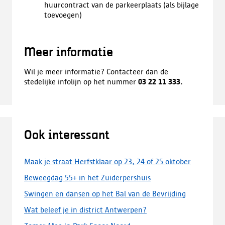
huurcontract van de parkeerplaats (als bijlage
toevoegen)
Meer informatie
Wil je meer informatie? Contacteer dan de
stedelijke infolijn op het nummer
03 22 11 333.
Ook interessant
Maak je straat Herfstklaar op 23, 24 of 25 oktober
Beweegdag 55+ in het Zuiderpershuis
Swingen en dansen op het Bal van de Bevrijding
Wat beleef je in district Antwerpen?