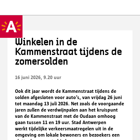
Winkelen in de
Kammenstraat tijdens de
zomersolden
16 juni 2026, 9.20 uur
Ook dit jaar wordt de Kammenstraat tijdens de
solden afgesloten voor auto’s, van vrijdag 26 juni
tot maandag 13 juli 2026. Net zoals de voorgaande
jaren zullen de verdwijnpalen aan het kruispunt
van de Kammenstraat met de Oudaan omhoog
gaan tussen 11 en 19 uur. Stad Antwerpen
werkt tijdelijke verkeersmaatregelen uit in de
omgeving om lokale bewoners en bezoekers een