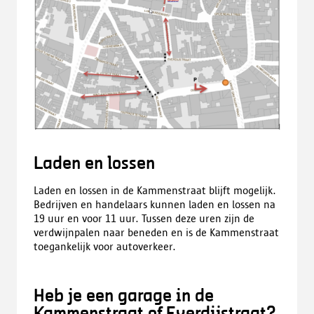
Laden en lossen
Laden en lossen in de Kammenstraat blijft mogelijk.
Bedrijven en handelaars kunnen laden en lossen na
19 uur en voor 11 uur. Tussen deze uren zijn de
verdwijnpalen naar beneden en is de Kammenstraat
toegankelijk voor autoverkeer.
Heb je een garage in de
Kammenstraat of Everdijstraat?