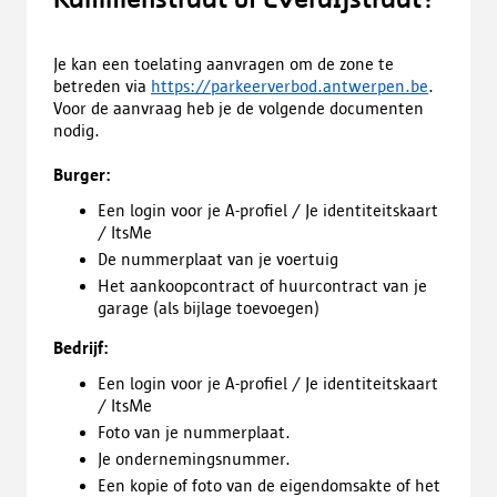
Je kan een toelating aanvragen om de zone te
betreden via
https://parkeerverbod.antwerpen.be
.
Voor de aanvraag heb je de volgende documenten
nodig.
Burger:
Een login voor je A-profiel / Je identiteitskaart
/ ItsMe
De nummerplaat van je voertuig
Het aankoopcontract of huurcontract van je
garage (als bijlage toevoegen)
Bedrijf:
Een login voor je A-profiel / Je identiteitskaart
/ ItsMe
Foto van je nummerplaat.
Je ondernemingsnummer.
Een kopie of foto van de eigendomsakte of het