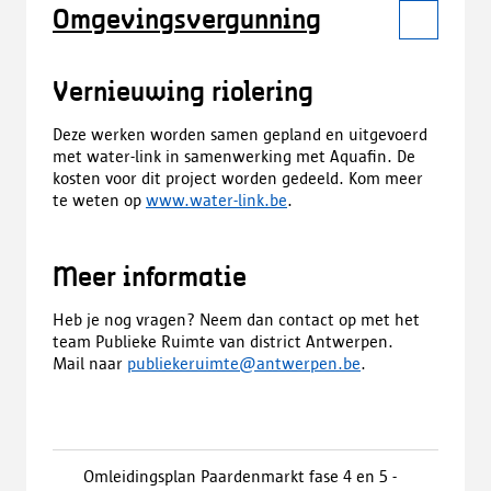
Omgevingsvergunning
Vernieuwing riolering
Deze werken worden samen gepland en uitgevoerd
met water-link in samenwerking met Aquafin. De
kosten voor dit project worden gedeeld. Kom meer
te weten op
www.water-link.be
.
Meer informatie
Heb je nog vragen? Neem dan contact op met het
team Publieke Ruimte van district Antwerpen.
Mail naar
publiekeruimte@antwerpen.be
.
Omleidingsplan Paardenmarkt fase 4 en 5 -