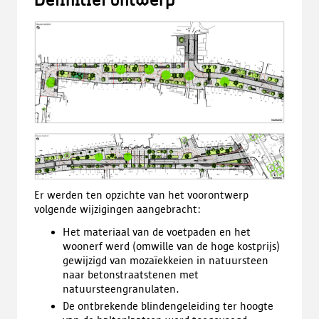
Definitief ontwerp
Er werden ten opzichte van het voorontwerp
volgende wijzigingen aangebracht:
Het materiaal van de voetpaden en het
woonerf werd (omwille van de hoge kostprijs)
gewijzigd van mozaïekkeien in natuursteen
naar betonstraatstenen met
natuursteengranulaten.
De ontbrekende blindengeleiding ter hoogte