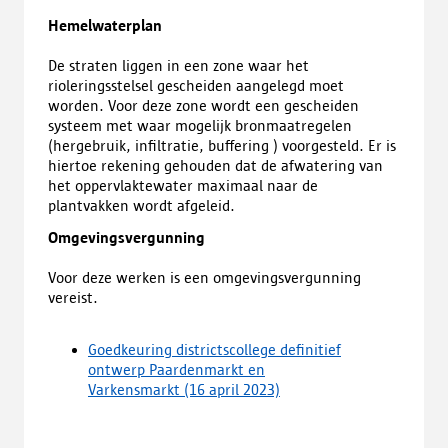
Hemelwaterplan
De straten liggen in een zone waar het
rioleringsstelsel gescheiden aangelegd moet
worden. Voor deze zone wordt een gescheiden
systeem met waar mogelijk bronmaatregelen
(hergebruik, infiltratie, buffering ) voorgesteld. Er is
hiertoe rekening gehouden dat de afwatering van
het oppervlaktewater maximaal naar de
plantvakken wordt afgeleid.
Omgevingsvergunning
Voor deze werken is een omgevingsvergunning
vereist.
Goedkeuring districtscollege definitief
ontwerp Paardenmarkt en
Varkensmarkt (16 april 2023)