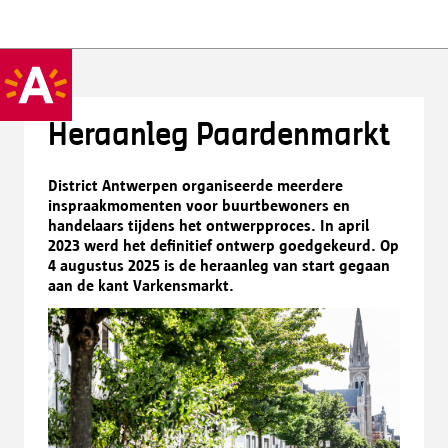
Heraanleg Paardenmarkt
District Antwerpen organiseerde meerdere
inspraakmomenten voor buurtbewoners en
handelaars tijdens het ontwerpproces. In april
2023 werd het definitief ontwerp goedgekeurd. Op
4 augustus 2025 is de heraanleg van start gegaan
aan de kant Varkensmarkt.