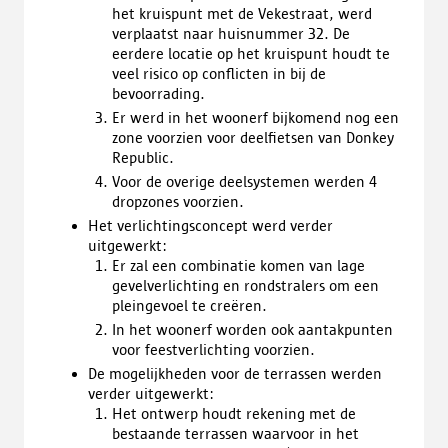
het kruispunt met de Vekestraat, werd
verplaatst naar huisnummer 32. De
eerdere locatie op het kruispunt houdt te
veel risico op conflicten in bij de
bevoorrading.
Er werd in het woonerf bijkomend nog een
zone voorzien voor deelfietsen van Donkey
Republic.
Voor de overige deelsystemen werden 4
dropzones voorzien.
Het verlichtingsconcept werd verder
uitgewerkt:
Er zal een combinatie komen van lage
gevelverlichting en rondstralers om een
pleingevoel te creëren.
In het woonerf worden ook aantakpunten
voor feestverlichting voorzien.
De mogelijkheden voor de terrassen werden
verder uitgewerkt:
Het ontwerp houdt rekening met de
bestaande terrassen waarvoor in het