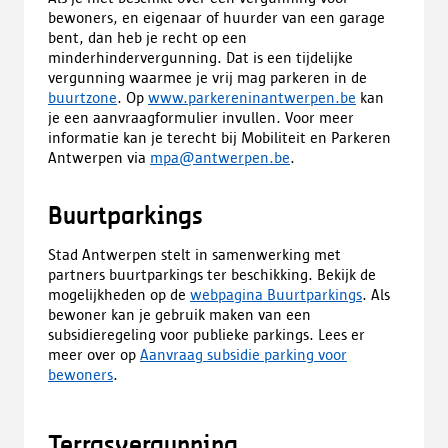
bewoners, en eigenaar of huurder van een garage
bent, dan heb je recht op een
minderhindervergunning. Dat is een tijdelijke
vergunning waarmee je vrij mag parkeren in de
buurtzone
. Op
www.parkereninantwerpen.be
kan
je een aanvraagformulier invullen. Voor meer
informatie kan je terecht bij Mobiliteit en Parkeren
Antwerpen via
mpa@antwerpen.be
.
Buurtparkings
Stad Antwerpen stelt in samenwerking met
partners buurtparkings ter beschikking. Bekijk de
mogelijkheden op de
webpagina Buurtparkings
. Als
bewoner kan je gebruik maken van een
subsidieregeling voor publieke parkings. Lees er
meer over op
Aanvraag subsidie parking voor
bewoners
.
Terrasvergunning