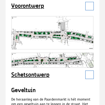
Voorontwerp
Schetsontwerp
Geveltuin
De heraanleg van de Paardenmarkt is hét moment
om een geveltuin aan te leggen in de straat. Het