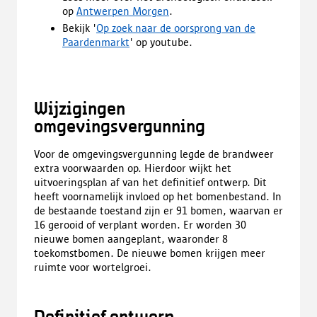
op
Antwerpen Morgen
.
Bekijk '
Op zoek naar de oorsprong van de
Paardenmarkt
' op youtube.
Wijzigingen
omgevingsvergunning
Voor de omgevingsvergunning legde de brandweer
extra voorwaarden op. Hierdoor wijkt het
uitvoeringsplan af van het definitief ontwerp. Dit
heeft voornamelijk invloed op het bomenbestand.
In
de bestaande toestand zijn er 91 bomen, waarvan er
16 gerooid of verplant worden. Er worden 30
nieuwe bomen aangeplant, waaronder 8
toekomstbomen. De nieuwe bomen krijgen meer
ruimte voor wortelgroei.