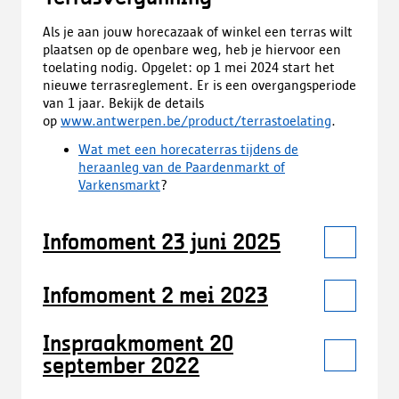
Als je aan jouw horecazaak of winkel een terras wilt
plaatsen op de openbare weg, heb je hiervoor een
toelating nodig. Opgelet: op 1 mei 2024 start het
nieuwe terrasreglement. Er is een overgangsperiode
van 1 jaar. Bekijk de details
op
www.antwerpen.be/product/terrastoelating
.
Wat met een horecaterras tijdens de
heraanleg van de Paardenmarkt of
Varkensmarkt
?
Infomoment 23 juni 2025
Infomoment 2 mei 2023
Inspraakmoment 20
september 2022