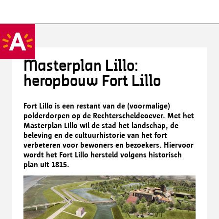
Masterplan Lillo:
heropbouw Fort Lillo
Fort Lillo is een restant van de (voormalige)
polderdorpen op de Rechterscheldeoever. Met het
Masterplan Lillo wil de stad het landschap, de
beleving en de cultuurhistorie van het fort
verbeteren voor bewoners en bezoekers. Hiervoor
wordt het Fort Lillo hersteld volgens historisch
plan uit 1815.