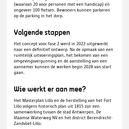
(waarvan 20 voor personen met een handicap) en
ongeveer 100 fietsen. Bewoners kunnen parkeren
op de parking in het dorp.
Volgende stappen
Het concept voor fase 2 werd in 2022 uitgewerkt
naar een definitief ontwerp. Na de opmaak van een
ruimtelijk uitvoeringsplan, het bekomen van een
omgevingsvergunning en de aanstelling van een
aannemer kunnen de werken begin 2028 van start
gaan.
Wie werkt er aan mee?
Het Masterplan Lillo en de herstelling van het Fort
Lillo volgens historisch plan uit 1815 zijn een
samenwerking tussen de stad Antwerpen, De
Vlaamse Waterweg NV en het district Berendrecht-
Zandvliet-Lillo.