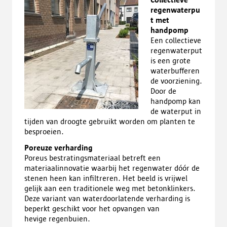
regenwaterpu
t met
handpomp
Een collectieve
regenwaterput
is een grote
waterbufferen
de voorziening.
Door de
handpomp kan
de waterput in
tijden van droogte gebruikt worden om planten te
besproeien.
Poreuze verharding
Poreus bestratingsmateriaal betreft een
materiaalinnovatie waarbij het regenwater dóór de
stenen heen kan infiltreren. Het beeld is vrijwel
gelijk aan een traditionele weg met betonklinkers.
Deze variant van waterdoorlatende verharding is
beperkt geschikt voor het opvangen van
hevige regenbuien.