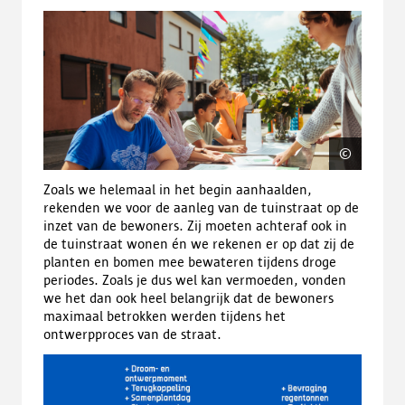
©
Distric
Zoals we helemaal in het begin aanhaalden,
rekenden we voor de aanleg van de tuinstraat op de
inzet van de bewoners. Zij moeten achteraf ook in
de tuinstraat wonen én we rekenen er op dat zij de
planten en bomen mee bewateren tijdens droge
periodes. Zoals je dus wel kan vermoeden, vonden
we het dan ook heel belangrijk dat de bewoners
maximaal betrokken werden tijdens het
ontwerpproces van de straat.