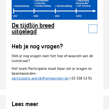
De tijdlijn breed
uitgelegd
Heb je nog vragen?
Heb je nog vragen over het hoe of waarom van de
tuinstraat?
Het team Participatie staat klaar om je vragen te
beantwoorden:
participatie.wilrijk@antwerpen.be
| 03 338 53 91
Lees meer