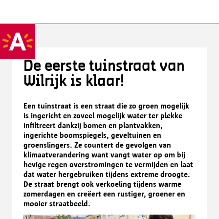
De eerste tuinstraat van
Wilrijk is klaar!
Een tuinstraat is een straat die zo groen mogelijk
is ingericht en zoveel mogelijk water ter plekke
infiltreert dankzij bomen en plantvakken,
ingerichte boomspiegels, geveltuinen en
groenslingers. Ze countert de gevolgen van
klimaatverandering want vangt water op om bij
hevige regen overstromingen te vermijden en laat
dat water hergebruiken tijdens extreme droogte.
De straat brengt ook verkoeling tijdens warme
zomerdagen en creëert een rustiger, groener en
mooier straatbeeld.