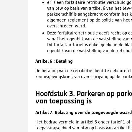
er is een forfaitaire retributie verschuldi
van btw op basis van artikel 6 van het bt
parkeerschijf is aangebracht conform het 
algemeen reglement op de politie van het 
overschreden werd.
Deze forfaitaire retributie geeft recht op
vanaf het ogenblik van de vaststelling van 
Dit forfaitair tarief is enkel geldig in de
ogenblik van de vaststelling van de retribut
Artikel 6 : Betaling
De betaling van de retributie dient te gebeuren
kennisgevingsbrief, via overschrijving op de ba
Hoofdstuk 3. Parkeren op par
van toepassing is
Artikel 7: Belasting over de toegevoegde waard
Het bedrag vermeld in artikel 8 onder tarief 1 of 
toepassingsgebied van btw op basis van artikel 