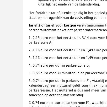
uiterlijk het einde van de kalenderdag.
Het forfaitair tarief is enkel geldig in het geb
staat op het ogenblik van de vaststelling van de 
Tarief 2 of tarief voor kortparkeren
(maximum toe
parkeerautomaat en/of het parkeerinformatiebo
1. 2,15 euro voor het eerste uur, 3,14 euro voor
parkeerzone A;
2. 1,16 euro voor het eerste uur en 1,49 euro pe
3. 1,16 euro voor het eerste uur en 1,49 euro pe
4. 0,74 euro per uur in parkeerzone D;
5. 3,55 euro voor 30 minuten in de parkeerzone 
6. 0,74 euro per uur in parkeerzone F1, waarbij
kalenderdag) een nultarief geldt voor (maximum
parkeersessie. Het nultarief is dus niet meer van
zonecode op dezelfde kalenderdag.
7. 0,74 euro per uur in parkeerzone F2, waarbij