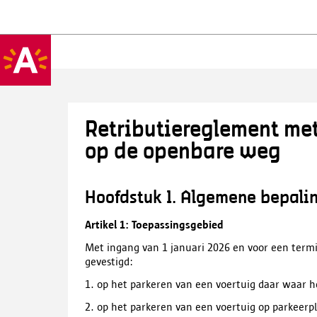
Retributiereglement met
op de openbare weg
Hoofdstuk 1. Algemene bepal
Artikel 1: Toepassingsgebied
Met ingang van 1 januari 2026 en voor een term
gevestigd:
1. op het parkeren van een voertuig daar waar het
2. op het parkeren van een voertuig op parkeerp