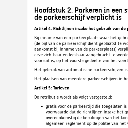
Hoofdstuk 2. Parkeren in een 
de parkeerschijf verplicht is
Artikel 4: Richtlijnen inzake het gebruik van de 
Bij inname van een parkeerplaats waar het gebrui
(de pijl van de parkeerschijf dient geplaatst te w
aankomst bij inname van de parkeerplaats) verpl
deze zichtbaar en leesbaar aangebracht te worden
voorruit is, op het voorste gedeelte van het voer
Het gebruik van automatische parkeerschijven is
Het plaatsen van meerdere parkeerschijven in he
Artikel 5: Tarieven
De retributie wordt als volgt vastgesteld:
gratis voor de parkeertijd die toegelaten i
voorwaarde dat de richtlijnen inzake het g
overeenkomstig de bepalingen van het kon
algemeen reglement op de politie van het