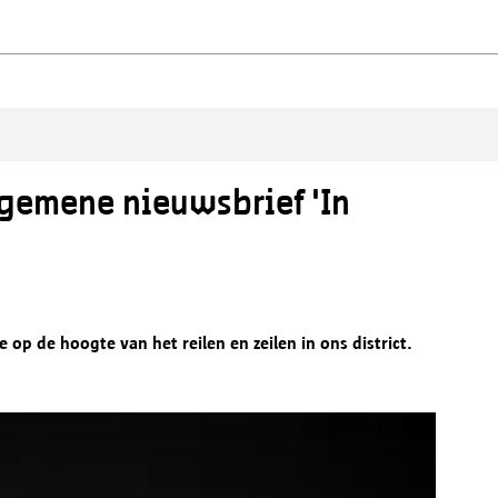
algemene nieuwsbrief 'In
 op de hoogte van het reilen en zeilen in ons district.