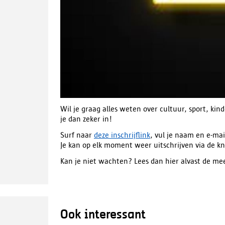
Wil je graag alles weten over cultuur, sport, ki
je dan zeker in!
Surf naar
deze inschrijflink
, vul je naam en e-mai
Je kan op elk moment weer uitschrijven via de k
Kan je niet wachten? Lees dan hier alvast de me
Ook interessant