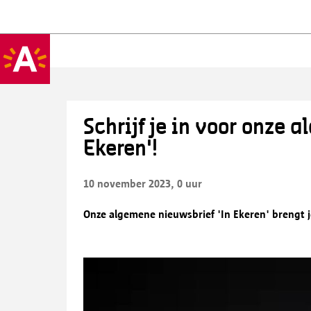
Schrijf je in voor onze 
Ekeren'!
10 november 2023, 0 uur
Onze algemene nieuwsbrief 'In Ekeren' brengt je