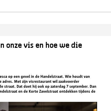
n onze vis en hoe we die
esca op een gevel in de Handelstraat. Wie houdt van
e adres. Met zijn visrestaurant wil zaakvoerder
e straat. Dat doet hij ook op zaterdag 7 september. Dan
delstraat en de Korte Zavelstraat ontdekken tijdens de