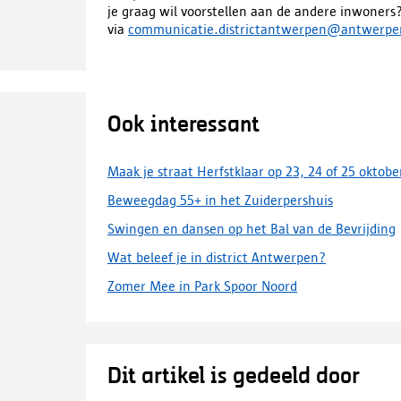
je graag wil voorstellen aan de andere inwoners
via
communicatie.districtantwerpen@antwerpe
Ook interessant
Maak je straat Herfstklaar op 23, 24 of 25 oktobe
Beweegdag 55+ in het Zuiderpershuis
Swingen en dansen op het Bal van de Bevrijding
Wat beleef je in district Antwerpen?
Zomer Mee in Park Spoor Noord
Dit artikel is gedeeld door