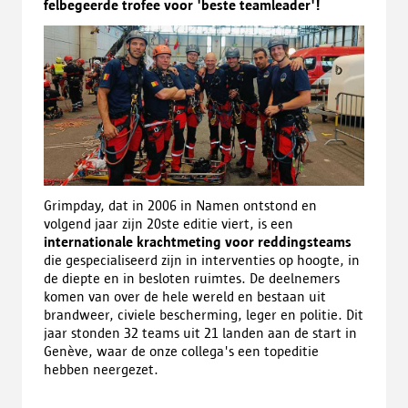
felbegeerde trofee voor 'beste teamleader'!
Grimpday, dat in 2006 in Namen ontstond en
volgend jaar zijn 20ste editie viert, is een
internationale krachtmeting voor reddingsteams
die gespecialiseerd zijn in interventies op hoogte, in
de diepte en in besloten ruimtes. De deelnemers
komen van over de hele wereld en bestaan uit
brandweer, civiele bescherming, leger en politie. Dit
jaar stonden 32 teams uit 21 landen aan de start in
Genève, waar de onze collega's een topeditie
hebben neergezet.