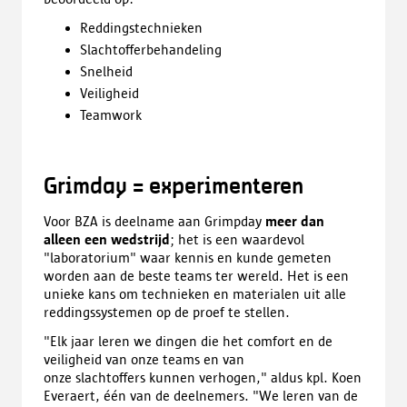
Reddingstechnieken
Slachtofferbehandeling
Snelheid
Veiligheid
Teamwork
Grimday = experimenteren
Voor BZA is deelname aan Grimpday
meer dan
alleen een wedstrijd
; het is een waardevol
"laboratorium" waar kennis en kunde gemeten
worden aan de beste teams ter wereld. Het is een
unieke kans om technieken en materialen uit alle
reddingssystemen op de proef te stellen.
"Elk jaar leren we dingen die het comfort en de
veiligheid van onze teams en van
onze slachtoffers kunnen verhogen," aldus kpl. Koen
Everaert, één van de deelnemers. "We leren van de