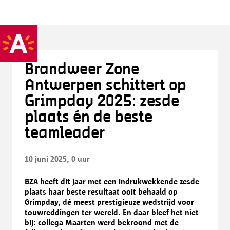
Brandweer Zone
Antwerpen schittert op
Grimpday 2025: zesde
plaats én de beste
teamleader
10 juni 2025, 0 uur
BZA heeft dit jaar met een indrukwekkende zesde
plaats haar beste resultaat ooit behaald op
Grimpday, dé meest prestigieuze wedstrijd voor
touwreddingen ter wereld. En daar bleef het niet
bij: collega Maarten werd bekroond met de