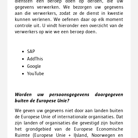
diensten een beroep doen op derden, die uw
gegevens verwerken. We bezorgen uw gegevens
aan die verwerkers, zodat ze de dienst in kwestie
kunnen verlenen. We oefenen daar op elk moment
controle uit. U vindt hieronder een overzicht van de
verwerkers op wie we een beroep doen.
SAP
AddThis
Google
YouTube
Worden uw persoonsgegevens doorgegeven
buiten de Europese Unie?
We geven uw gegevens niet door aan landen buiten
de Europese Unie of internationale organisaties. Dat
zijn landen of organisaties die gevestigd zijn buiten
het grondgebied van de Europese Economische
Ruimte (Europese Unie + IJsland, Noorwegen en