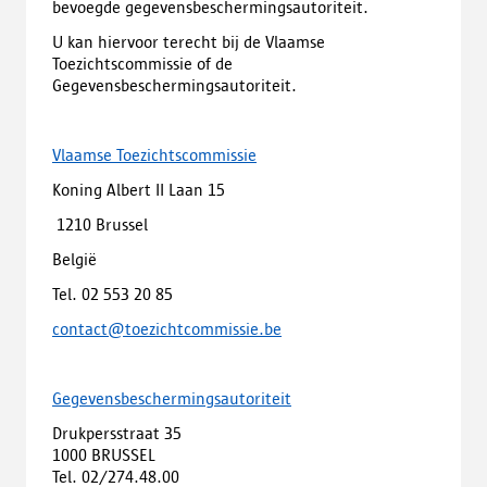
bevoegde gegevensbeschermingsautoriteit.
U kan hiervoor terecht bij de Vlaamse
Toezichtscommissie of de
Gegevensbeschermingsautoriteit.
Vlaamse Toezichtscommissie
Koning Albert II Laan 15
1210 Brussel
België
Tel. 02 553 20 85
contact@toezichtcommissie.be
Gegevensbeschermingsautoriteit
Drukpersstraat 35
1000 BRUSSEL
Tel. 02/274.48.00