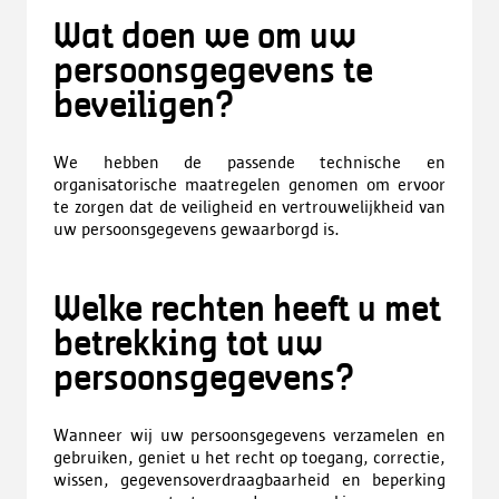
Wat doen we om uw
persoonsgegevens te
beveiligen?
We hebben de passende technische en
organisatorische maatregelen genomen om ervoor
te zorgen dat de veiligheid en vertrouwelijkheid van
uw persoonsgegevens gewaarborgd is.
Welke rechten heeft u met
betrekking tot uw
persoonsgegevens?
Wanneer wij uw persoonsgegevens verzamelen en
gebruiken, geniet u het recht op toegang, correctie,
wissen, gegevensoverdraagbaarheid en beperking