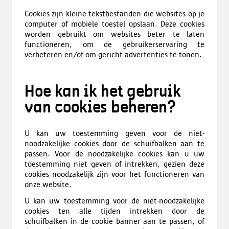
Cookies zijn kleine tekstbestanden die websites op je
computer of mobiele toestel opslaan. Deze cookies
worden gebruikt om websites beter te laten
functioneren, om de gebruikerservaring te
verbeteren en/of om gericht advertenties te tonen.
Hoe kan ik het gebruik
van cookies beheren?
U kan uw toestemming geven voor de niet-
noodzakelijke cookies door de schuifbalken aan te
passen. Voor de noodzakelijke cookies kan u uw
toestemming niet geven of intrekken, gezien deze
cookies noodzakelijk zijn voor het functioneren van
onze website.
U kan uw toestemming voor de niet-noodzakelijke
cookies ten alle tijden intrekken door de
schuifbalken in de cookie banner aan te passen, of