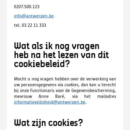
0207.500.123
info@antwerpen.be
tel. 03 22 11 333
Wat als ik nog vragen
heb na het lezen van dit
cookiebeleid?
Mocht u nog vragen hebben over de verwerking van
uw persoonsgegevens via cookies, dan kan u terecht
bij onze Functionaris voor de Gegevensbescherming,
mevrouw Anne Baré, via het mailadres
informatieveiligheid@antwerpen.be
.
Wat zijn cookies?