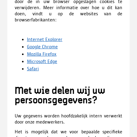
door de in uw browser opgeslagen cookies te
verwijderen. Meer informatie over hoe u dit kan
doen, vindt u op de websites van de
browserfabrikanten:
Internet Explorer
Google Chrome
Mozilla Firefox
Microsoft Edge
Safari
Met wie delen wij uw
persoonsgegevens?
Uw gegevens worden hoofdzakelijk intern verwerkt
door onze medewerkers.
Het is mogelijk dat we voor bepaalde specifieke