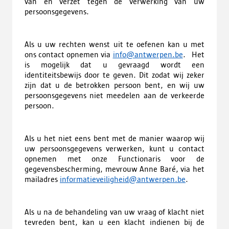
van en verzet tegen de verwerking van uw
persoonsgegevens.
Als u uw rechten wenst uit te oefenen kan u met
ons contact opnemen via
info@antwerpen.be
. Het
is mogelijk dat u gevraagd wordt een
identiteitsbewijs door te geven. Dit zodat wij zeker
zijn dat u de betrokken persoon bent, en wij uw
persoonsgegevens niet meedelen aan de verkeerde
persoon.
Als u het niet eens bent met de manier waarop wij
uw persoonsgegevens verwerken, kunt u contact
opnemen met onze Functionaris voor de
gegevensbescherming, mevrouw Anne Baré, via het
mailadres
informatieveiligheid@antwerpen.be
.
Als u na de behandeling van uw vraag of klacht niet
tevreden bent, kan u een klacht indienen bij de