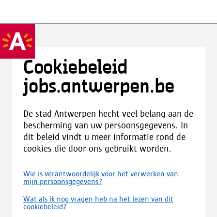
Cookiebeleid
jobs.antwerpen.be
De stad Antwerpen hecht veel belang aan de
bescherming van uw persoonsgegevens. In
dit beleid vindt u meer informatie rond de
cookies die door ons gebruikt worden.
Wie is verantwoordelijk voor het verwerken van
mijn persoonsgegevens?
Wat als ik nog vragen heb na het lezen van dit
cookiebeleid?