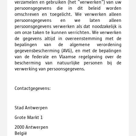
verzamelen en gebruiken (het “verwerken”) van uw
persoonsgegevens die in dit beleid worden
omschreven en toegelicht. We verwerken alleen
persoonsgegevens en we laten alleen
persoonsgegevens verwerken als dat noodzakelijk is
om onze taken te kunnen verrichten. We verwerken
de gegevens altijd in overeenstemming met de
bepalingen van de algemene verordening
gegevensbescherming (AVG), en met de bepalingen
van de federale en Vlaamse regelgeving over de
bescherming van natuurlijke personen bij de
verwerking van persoonsgegevens.
Contactgegevens:
Stad Antwerpen
Grote Markt 1
2000 Antwerpen
België