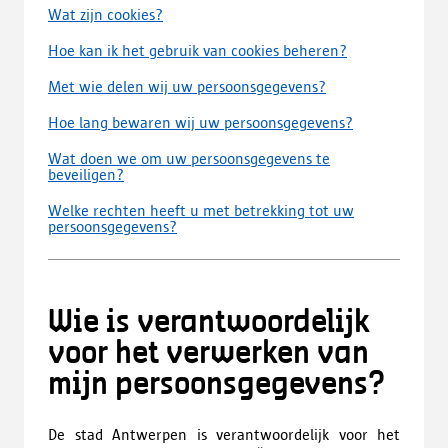
Wat zijn cookies?
Hoe kan ik het gebruik van cookies beheren?
Met wie delen wij uw persoonsgegevens?
Hoe lang bewaren wij uw persoonsgegevens?
Wat doen we om uw persoonsgegevens te
beveiligen?
Welke rechten heeft u met betrekking tot uw
persoonsgegevens?
Wie is verantwoordelijk
voor het verwerken van
mijn persoonsgegevens?
De stad Antwerpen is verantwoordelijk voor het