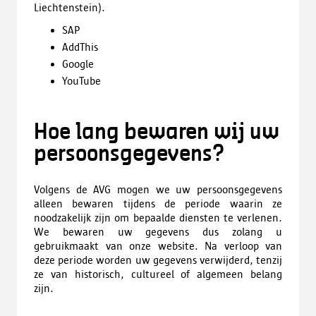
Liechtenstein).
SAP
AddThis
Google
YouTube
Hoe lang bewaren wij uw
persoonsgegevens?
Volgens de AVG mogen we uw persoonsgegevens
alleen bewaren tijdens de periode waarin ze
noodzakelijk zijn om bepaalde diensten te verlenen.
We bewaren uw gegevens dus zolang u
gebruikmaakt van onze website. Na verloop van
deze periode worden uw gegevens verwijderd, tenzij
ze van historisch, cultureel of algemeen belang
zijn.