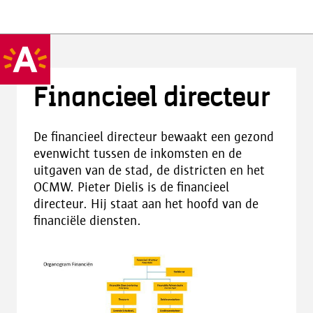
Financieel directeur
De financieel directeur bewaakt een gezond
evenwicht tussen de inkomsten en de
uitgaven van de stad, de districten en het
OCMW. Pieter Dielis is de financieel
directeur. Hij staat aan het hoofd van de
financiële diensten.