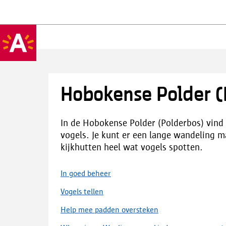
Hobokense Polder (
In de Hobokense Polder (Polderbos) vind 
vogels. Je kunt er een lange wandeling m
kijkhutten heel wat vogels spotten.
In goed beheer
Vogels tellen
Help mee padden oversteken