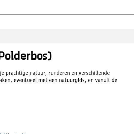
Polderbos)
je prachtige natuur, runderen en verschillende
aken, eventueel met een natuurgids, en vanuit de