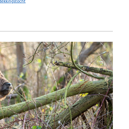
ekkingstocht