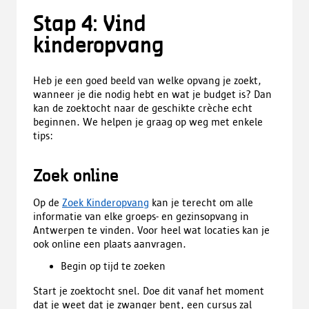
Stap 4: Vind
kinderopvang
Heb je een goed beeld van welke opvang je zoekt,
wanneer je die nodig hebt en wat je budget is? Dan
kan de zoektocht naar de geschikte crèche echt
beginnen. We helpen je graag op weg met enkele
tips:
Zoek online
Op de
Zoek Kinderopvang
kan je terecht om alle
informatie van elke groeps- en gezinsopvang in
Antwerpen te vinden. Voor heel wat locaties kan je
ook online een plaats aanvragen.
Begin op tijd te zoeken
Start je zoektocht snel. Doe dit vanaf het moment
dat je weet dat je zwanger bent, een cursus zal