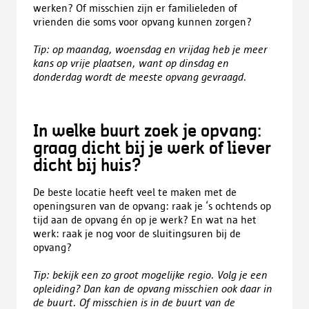
werken? Of misschien zijn er familieleden of
vrienden die soms voor opvang kunnen zorgen?
Tip:
op maandag, woensdag en vrijdag heb je meer
kans op vrije plaatsen, want op dinsdag en
donderdag wordt de meeste opvang gevraagd.
In welke buurt zoek je opvang:
graag dicht bij je werk of liever
dicht bij huis?
De beste locatie heeft veel te maken met de
openingsuren van de opvang: raak je ‘s ochtends op
tijd aan de opvang én op je werk? En wat na het
werk: raak je nog voor de sluitingsuren bij de
opvang?
Tip:
bekijk een zo groot mogelijke regio. Volg je een
opleiding? Dan kan de opvang misschien ook daar in
de buurt. Of misschien is in de buurt van de