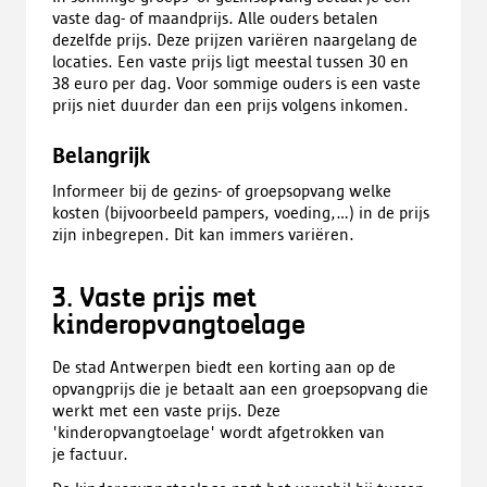
vaste dag- of maandprijs. Alle ouders betalen
dezelfde prijs. Deze prijzen variëren naargelang de
locaties. Een vaste prijs ligt meestal tussen 30 en
38 euro per dag. Voor sommige ouders is een vaste
prijs niet duurder dan een prijs volgens inkomen.
Belangrijk
Informeer bij de gezins- of groepsopvang welke
kosten (bijvoorbeeld pampers, voeding,...) in de prijs
zijn inbegrepen. Dit kan immers variëren.
3. Vaste prijs met
kinderopvangtoelage
De stad Antwerpen biedt een korting aan op de
opvangprijs die je betaalt aan een groepsopvang die
werkt met een vaste prijs. Deze
'kinderopvangtoelage' wordt afgetrokken van
je factuur.