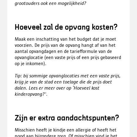
grootouders ook een mogelijkheid?
Hoeveel zal de opvang kosten?
Maak een inschatting van het budget dat je moet
voorzien. De prijs van de opvang hangt af van het
aantal opvangdagen en de tariefformule van de
opvanglocatie (een vaste prijs of een prijs gebaseerd
op je inkomen).
Tip:
bij sommige opvanglocaties met een vaste prijs,
krijg je van de stad een toelage die de prijs doet
dalen. Lees er meer over op ‘Hoeveel kost
kinderopvang?'.
Zijn er extra aandachtspunten?
Misschien heeft je kindje een allergie of heeft het
nood aan bijzondere zorg. Of misschien vind je het