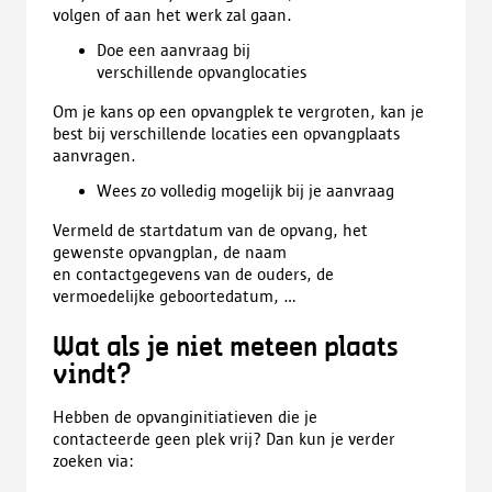
volgen of aan het werk zal gaan.
Doe een aanvraag bij
verschillende opvanglocaties
Om je kans op een opvangplek te vergroten, kan je
best bij verschillende locaties een opvangplaats
aanvragen.
Wees zo volledig mogelijk bij je aanvraag
Vermeld de startdatum van de opvang, het
gewenste opvangplan, de naam
en contactgegevens van de ouders, de
vermoedelijke geboortedatum, …
Wat als je niet meteen plaats
vindt?
Hebben de opvanginitiatieven die je
contacteerde geen plek vrij? Dan kun je verder
zoeken via: