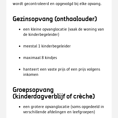
wordt gecontroleerd en opgevolgd bij elke opvang.
Gezinsopvang (onthaalouder)
een kleine opvanglocatie (vaak de woning van
de kinderbegeleider)
meestal 1 kinderbegeleider
maximaal 8 kindjes
hanteert een vaste prijs of een prijs volgens
inkomen
Groepsopvang
(kinderdagverblijf of crèche)
een grotere opvanglocatie (soms opgedeeld in
verschillende afdelingen en leefgroepen)