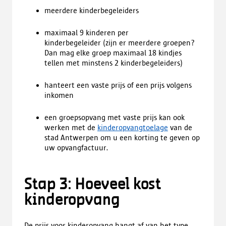
meerdere kinderbegeleiders
maximaal 9 kinderen per
kinderbegeleider (zijn er meerdere groepen?
Dan mag elke groep maximaal 18 kindjes
tellen met minstens 2 kinderbegeleiders)
hanteert een vaste prijs of een prijs volgens
inkomen
een groepsopvang met vaste prijs kan ook
werken met de
kinderopvangtoelage
van de
stad Antwerpen om u een korting te geven op
uw opvangfactuur.
Stap 3: Hoeveel kost
kinderopvang
De prijs voor kinderopvang hangt af van het type