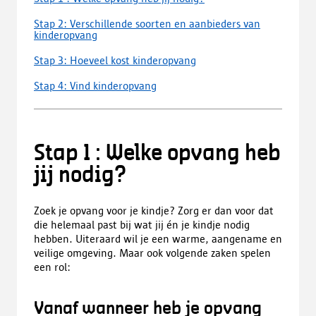
Stap 2: Verschillende soorten en aanbieders van
kinderopvang
Stap 3: Hoeveel kost kinderopvang
Stap 4: Vind kinderopvang
Stap 1 : Welke opvang heb
jij nodig?
Zoek je opvang voor je kindje? Zorg er dan voor dat
die helemaal past bij wat jij én je kindje nodig
hebben. Uiteraard wil je een warme, aangename en
veilige omgeving. Maar ook volgende zaken spelen
een rol:
Vanaf wanneer heb je opvang