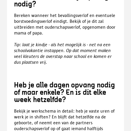
nodig?
Bereken wanneer het bevallingsverlof en eventuele
borstvoedingsverlof eindigt. Bekijk of je dit zal
uitbreiden met ouderschapsverlof, opgenomen door
mama of papa.
Tip: laat je kindje - als het mogelijk is - net na een
schoolvakantie instappen. Op dat moment maken
veel kleuters de overstap naar school en komen er
dus plaatsen vrij.
Heb je alle dagen opvang nodig
of maar enkele? En is dit elke
week hetzelfde?
Bekijk je werkschema in detail: heb je vaste uren of
werk je in shiften? En blijft dat hetzelfde na de
geboorte, of neemt een van de partners
ouderschapsverlof op of gaat iemand halftijds