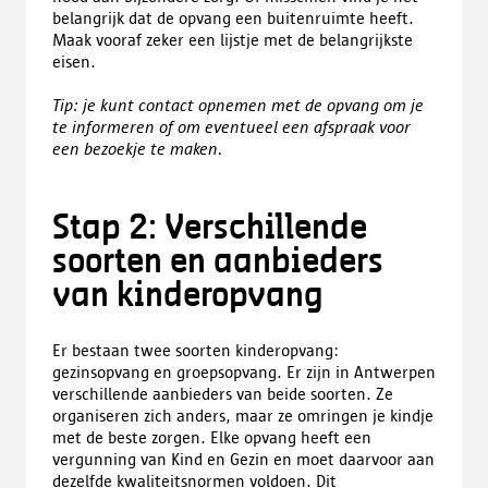
belangrijk dat de opvang een buitenruimte heeft.
Maak vooraf zeker een lijstje met de belangrijkste
eisen.
Tip:
je kunt contact opnemen met de opvang om je
te informeren of om eventueel een afspraak voor
een bezoekje te maken.
Stap 2: Verschillende
soorten en aanbieders
van kinderopvang
Er bestaan twee soorten kinderopvang:
gezinsopvang en groepsopvang. Er zijn in Antwerpen
verschillende aanbieders van beide soorten. Ze
organiseren zich anders, maar ze omringen je kindje
met de beste zorgen. Elke opvang heeft een
vergunning van Kind en Gezin en moet daarvoor aan
dezelfde kwaliteitsnormen voldoen. Dit