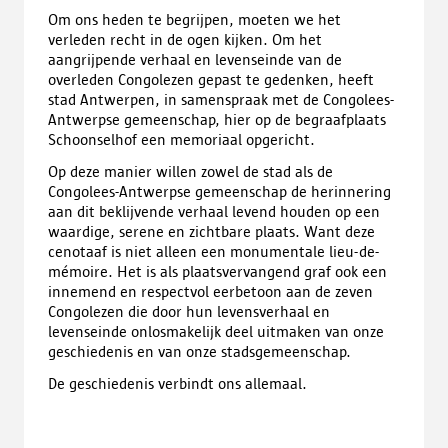
Om ons heden te begrijpen, moeten we het
verleden recht in de ogen kijken. Om het
aangrijpende verhaal en levenseinde van de
overleden Congolezen gepast te gedenken, heeft
stad Antwerpen, in samenspraak met de Congolees-
Antwerpse gemeenschap, hier op de begraafplaats
Schoonselhof een memoriaal opgericht.
Op deze manier willen zowel de stad als de
Congolees-Antwerpse gemeenschap de herinnering
aan dit beklijvende verhaal levend houden op een
waardige, serene en zichtbare plaats. Want deze
cenotaaf is niet alleen een monumentale lieu-de-
mémoire. Het is als plaatsvervangend graf ook een
innemend en respectvol eerbetoon aan de zeven
Congolezen die door hun levensverhaal en
levenseinde onlosmakelijk deel uitmaken van onze
geschiedenis en van onze stadsgemeenschap.
De geschiedenis verbindt ons allemaal.