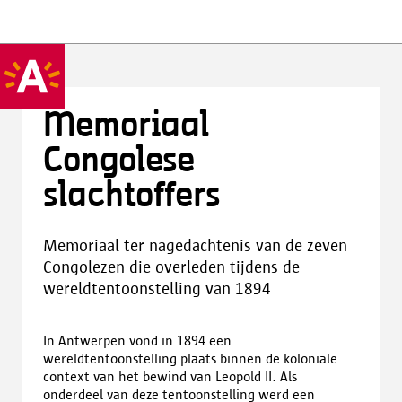
Memoriaal
Congolese
slachtoffers
Memoriaal ter nagedachtenis van de zeven
Congolezen die overleden tijdens de
wereldtentoonstelling van 1894
In Antwerpen vond in 1894 een
wereldtentoonstelling plaats binnen de koloniale
context van het bewind van Leopold II. Als
onderdeel van deze tentoonstelling werd een