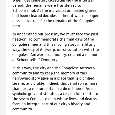
When Kiel Cemetery closed during the interwar
period, the remains were transferred to
Schoonselhof. As the individual unmarked graves
had been cleared decades earlier, it was no longer
possible to transfer the remains of the Congolese
men.
To understand our present, we must face the past
head-on. To commemorate the final days of the
Congolese men and this moving story in a fitting
way, the City of Antwerp, in consultation with the
Congolese-Antwerp community, created a memorial
at Schoonselhof Cemetery.
In this way, the city and the Congolese-Antwerp
community aim to keep the memory of this
harrowing story alive in a place that is dignified,
serene, and visible. Indeed, this cenotaph is more
than just a monumental lieu de mémoire. As a
symbolic grave, it stands as a respectful tribute to
the seven Congolese men whose lives and deaths
form an integral part of our city’s history and
community.