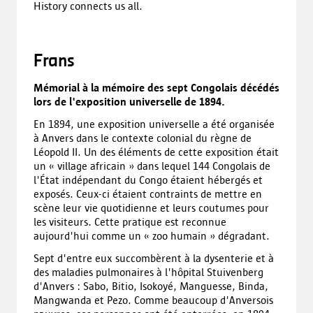
History connects us all.
Frans
Mémorial à la mémoire des sept Congolais décédés
lors de l'exposition universelle de 1894.
En 1894, une exposition universelle a été organisée
à Anvers dans le contexte colonial du règne de
Léopold II. Un des éléments de cette exposition était
un « village africain » dans lequel 144 Congolais de
l'État indépendant du Congo étaient hébergés et
exposés. Ceux-ci étaient contraints de mettre en
scène leur vie quotidienne et leurs coutumes pour
les visiteurs. Cette pratique est reconnue
aujourd'hui comme un « zoo humain » dégradant.
Sept d'entre eux succombèrent à la dysenterie et à
des maladies pulmonaires à l'hôpital Stuivenberg
d'Anvers : Sabo, Bitio, Isokoyé, Manguesse, Binda,
Mangwanda et Pezo. Comme beaucoup d'Anversois