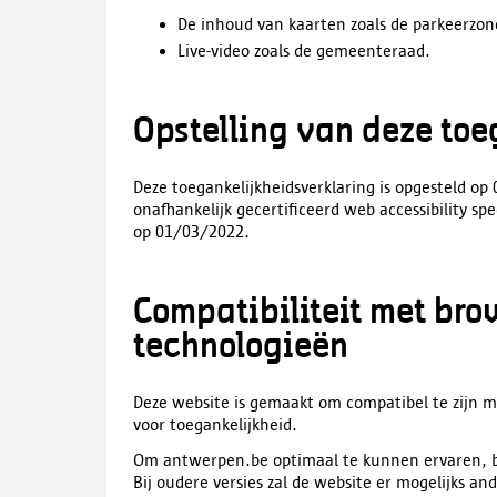
De inhoud van kaarten zoals de parkeerzon
Live-video zoals de gemeenteraad.
Opstelling van deze toe
Deze toegankelijkheidsverklaring is opgesteld o
onafhankelijk gecertificeerd web accessibility spec
op 01/03/2022.
Compatibiliteit met br
technologieën
Deze website is gemaakt om compatibel te zijn
voor toegankelijkheid.
Om antwerpen.be optimaal te kunnen ervaren, bes
Bij oudere versies zal de website er mogelijks and