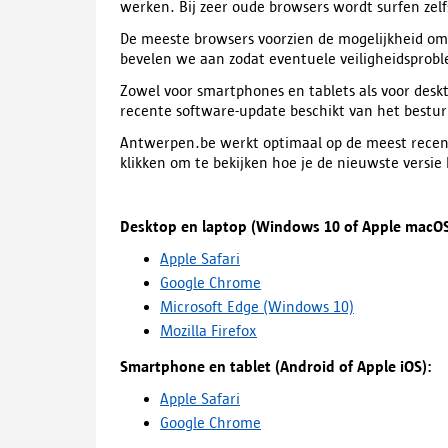
werken. Bij zeer oude browsers wordt surfen zelfs
De meeste browsers voorzien de mogelijkheid om 
bevelen we aan zodat eventuele veiligheidsproble
Zowel voor smartphones en tablets als voor deskt
recente software-update beschikt van het bestu
Antwerpen.be werkt optimaal op de meest recente
klikken om te bekijken hoe je de nieuwste versi
Desktop en laptop (Windows 10 of Apple macO
Apple Safari
Google Chrome
Microsoft Edge (Windows 10)
Mozilla Firefox
Smartphone en tablet (Android of Apple iOS):
Apple Safari
Google Chrome