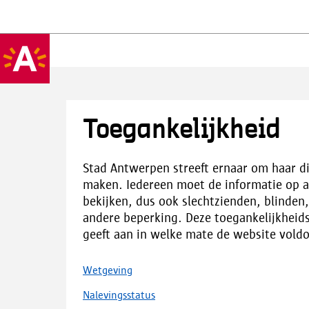
Toegankelijkheid
Stad Antwerpen streeft ernaar om haar di
maken. Iedereen moet de informatie op 
bekijken, dus ook slechtzienden, blinde
andere beperking. Deze toegankelijkheid
geeft aan in welke mate de website voldo
Wetgeving
Nalevingsstatus