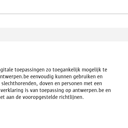
gitale toepassingen zo toegankelijk mogelijk te
antwerpen.be eenvoudig kunnen gebruiken en
n, slechthorenden, doven en personen met een
sverklaring is van toepassing op antwerpen.be en
et aan de vooropgestelde richtlijnen.