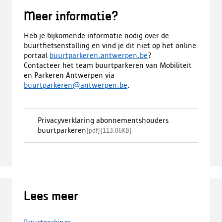
Meer informatie?
Heb je bijkomende informatie nodig over de
buurtfietsenstalling en vind je dit niet op het online
portaal
buurtparkeren.antwerpen.be
?
Contacteer het team buurtparkeren van Mobiliteit
en Parkeren Antwerpen via
buurtparkeren@antwerpen.be
.
Privacyverklaring abonnementshouders
buurtparkeren
[
pdf
]
[
113.06KB
]
Lees meer