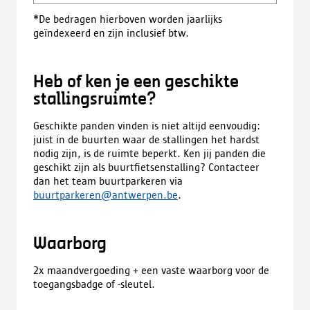
*De bedragen hierboven worden jaarlijks
geïndexeerd en zijn inclusief btw.
Heb of ken je een geschikte
stallingsruimte?
Geschikte panden vinden is niet altijd eenvoudig:
juist in de buurten waar de stallingen het hardst
nodig zijn, is de ruimte beperkt. Ken jij panden die
geschikt zijn als buurtfietsenstalling? Contacteer
dan het team buurtparkeren via
buurtparkeren@antwerpen.be
.
Waarborg
2x maandvergoeding + een vaste waarborg voor de
toegangsbadge of -sleutel.