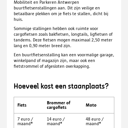
Mobiliteit en Parkeren Antwerpen
buurtfietsenstallingen aan. Dit zijn veilige en
betaalbare plekken om je fiets te stallen, dicht bij
huis.
Sommige stallingen hebben ook ruimte voor
cargofietsen zoals bakfietsen, longtails, ligfietsen of
tandems. Deze fietsen mogen maximaal 2,50 meter
lang en 0,90 meter breed zijn.
Een buurtfietsenstalling kan een voormalige garage,
winkelpand of magazijn zijn, maar ook een
fietstrommel of afgesloten overkapping.
Hoeveel kost een staanplaats?
Brommer of
Fiets
Moto
cargofiets
7 euro /
14 euro /
48 euro /
maand*
maand*
maand*