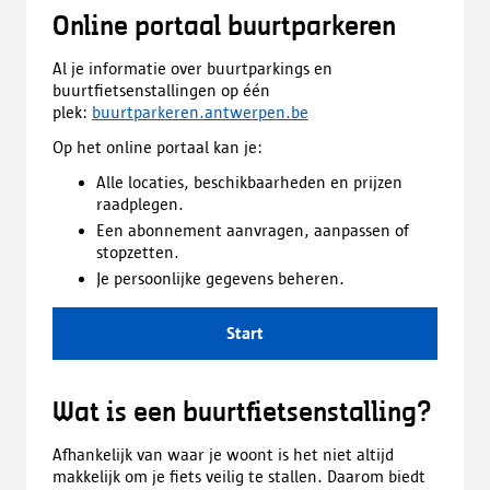
Online portaal buurtparkeren
Al je informatie over buurtparkings en
buurtfietsenstallingen op één
plek:
buurtparkeren.antwerpen.be
Op het online portaal kan je:
Alle locaties, beschikbaarheden en prijzen
raadplegen.
Een abonnement aanvragen, aanpassen of
stopzetten.
Je persoonlijke gegevens beheren.
Start
Wat is een buurtfietsenstalling?
Afhankelijk van waar je woont is het niet altijd
makkelijk om je fiets veilig te stallen. Daarom biedt