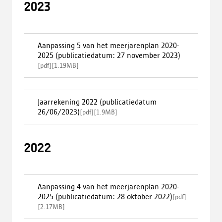
2023
Aanpassing 5 van het meerjarenplan 2020-
2025 (publicatiedatum: 27 november 2023)
[
pdf
]
[
1.19MB
]
Jaarrekening 2022 (publicatiedatum
26/06/2023)
[
pdf
]
[
1.9MB
]
2022
Aanpassing 4 van het meerjarenplan 2020-
2025 (publicatiedatum: 28 oktober 2022)
[
pdf
]
[
2.17MB
]