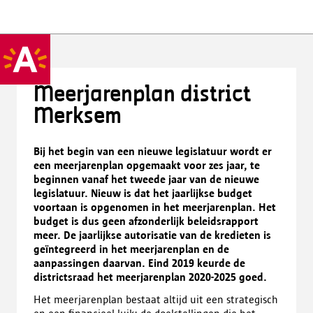
Meerjarenplan district
Merksem
Bij het begin van een nieuwe legislatuur wordt er
een meerjarenplan opgemaakt voor zes jaar, te
beginnen vanaf het tweede jaar van de nieuwe
legislatuur. Nieuw is dat het jaarlijkse budget
voortaan is opgenomen in het meerjarenplan. Het
budget is dus geen afzonderlijk beleidsrapport
meer. De jaarlijkse autorisatie van de kredieten is
geïntegreerd in het meerjarenplan en de
aanpassingen daarvan. Eind 2019 keurde de
districtsraad het meerjarenplan 2020-2025 goed.
Het meerjarenplan bestaat altijd uit een strategisch