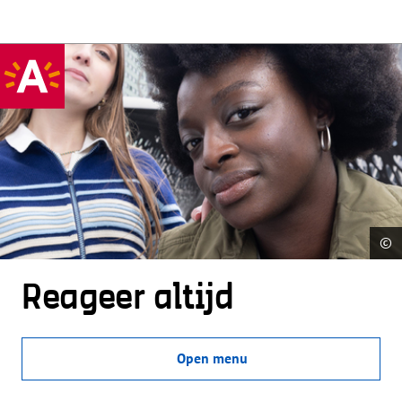
©
Reageer altijd
Open menu