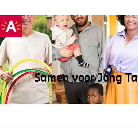
Samen voor Jong Ta