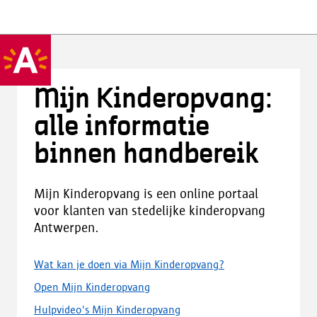
Mijn Kinderopvang:
alle informatie
binnen handbereik
Mijn Kinderopvang is een online portaal
voor klanten van stedelijke kinderopvang
Antwerpen.
Wat kan je doen via Mijn Kinderopvang?
Open Mijn Kinderopvang
Hulpvideo's Mijn Kinderopvang