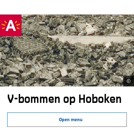
©
V-bommen op Hoboken
Open menu