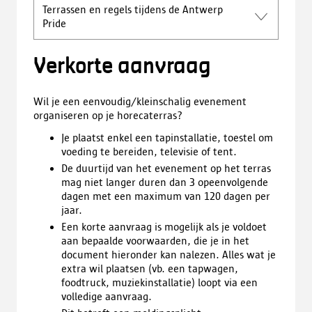
Terrassen en regels tijdens de Antwerp
Pride
Verkorte aanvraag
Wil je een eenvoudig/kleinschalig evenement
organiseren op je horecaterras?
Je plaatst enkel een tapinstallatie, toestel om
voeding te bereiden, televisie of tent.
De duurtijd van het evenement op het terras
mag niet langer duren dan 3 opeenvolgende
dagen met een maximum van 120 dagen per
jaar.
Een korte aanvraag is mogelijk als je voldoet
aan bepaalde voorwaarden, die je in het
document hieronder kan nalezen. Alles wat je
extra wil plaatsen (vb. een tapwagen,
foodtruck, muziekinstallatie) loopt via een
volledige aanvraag.