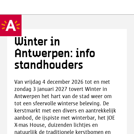
Winter in
Antwerpen: info
standhouders
Van vrijdag 4 december 2026 tot en met
zondag 3 januari 2027 tovert Winter in
Antwerpen het hart van de stad weer om
tot een sfeervolle winterse beleving. De
kerstmarkt met een divers en aantrekkelijk
aanbod, de ijspiste met winterbar, het JOE
X-mas House, duizenden lichtjes en
natuurlijk de traditionele kerstbomen en