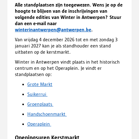
Alle standplaatsen zijn toegewezen. Wens je op de
hoogte te blijven van de inschrijvingen van
volgende edities van Winter in Antwerpen? Stuur
dan een e-mail naar
winterinantwerpen@antwerpen.be
.
Van vrijdag 4 december 2026 tot en met zondag 3
januari 2027 kan je als standhouder een stand
uitbaten op de kerstmarkt.
Winter in Antwerpen vindt plaats in het historisch
centrum en op het Operaplein. Je vindt er
standplaatsen op:
Grote Markt
Suikerrui
Groenplaats
Handschoenmarkt
Operaplein
Openingsuren Kerstmarkt