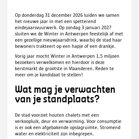
Op donderdag 31 december 2026 luiden we samen
het nieuwe jaar in met een spetterend
eindejaarsvuurwerk. Op zondag 3 januari 2027
sluiten we de Winter in Antwerpen feestelijk af met
een gezellige nieuwjaarsdrink, waarbij de stad haar
bewoners trakteert op een hapje of een drankje.
Vorig jaar mocht Winter in Antwerpen 1,5 miljoen
bezoekers verwelkomen en hierdoor is deze
kerstmarkt de grootste in Vlaanderen. Reden te
meer om je kandidaat te stellen!
Wat mag je verwachten
van je standplaats?
De stad voorziet houten chalets met een
verkoopluik, deur en verwarming. Voor consumptie
is er ook een afgebakende opslagruimte. Stromend
water en elektriciteit zijn inbegrepen.