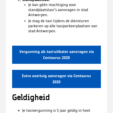
Je kan géén machtiging voor
standplaatstaxi’s aanvragen in stad
Antwerpen.
Je mag de taxi tijdens de diensturen
parkeren op alle taxiparkeerplaatsen van
stad Antwerpen.
Vergunning als taxi-uitbater aanvragen via
Centaurus 2020
Extra voertuig aanvragen via Centaurus
2020
Geldigheid
Je taxivergunning is 5 jaar geldig in heel