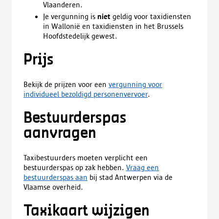
Vlaanderen.
Je vergunning is
niet
geldig voor taxidiensten
in Wallonië en taxidiensten in het Brussels
Hoofdstedelijk gewest.
Prijs
Bekijk de prijzen voor een
vergunning voor
individueel bezoldigd personenvervoer
.
Bestuurderspas
aanvragen
Taxibestuurders moeten verplicht een
bestuurderspas op zak hebben.
Vraag een
bestuurderspas aan
bij stad Antwerpen via de
Vlaamse overheid.
Taxikaart wijzigen