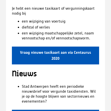
Je hebt een nieuwe taxikaart of vergunningskaart
nodig bij
een wijziging van voertuig
diefstal of verlies
een wijziging maatschappelijke zetel, naam
vennootschap en/of vennootschapsvorm.
Vraag nieuwe taxikaart aan via Centaurus
2020
Nieuws
Stad Antwerpen heeft een periodieke
nieuwsbrief voor vergunde taxidiensten. Wil
je op de hoogte blijven van sectornieuws en
evenementen?