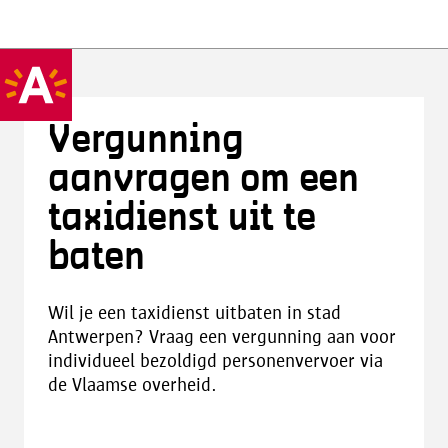
Vergunning
aanvragen om een
taxidienst uit te
baten
Wil je een taxidienst uitbaten in stad
Antwerpen? Vraag een vergunning aan voor
individueel bezoldigd personenvervoer via
de Vlaamse overheid.