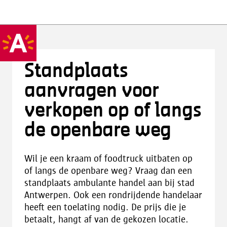
Standplaats
aanvragen voor
verkopen op of langs
de openbare weg
Wil je een kraam of foodtruck uitbaten op
of langs de openbare weg? Vraag dan een
standplaats ambulante handel aan bij stad
Antwerpen. Ook een rondrijdende handelaar
heeft een toelating nodig. De prijs die je
betaalt, hangt af van de gekozen locatie.