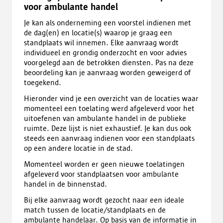
voor ambulante handel
Je kan als onderneming een voorstel indienen met
de dag(en) en locatie(s) waarop je graag een
standplaats wil innemen. Elke aanvraag wordt
individueel en grondig onderzocht en voor advies
voorgelegd aan de betrokken diensten. Pas na deze
beoordeling kan je aanvraag worden geweigerd of
toegekend.
Hieronder vind je een overzicht van de locaties waar
momenteel een toelating werd afgeleverd voor het
uitoefenen van ambulante handel in de publieke
ruimte. Deze lijst is niet exhaustief. Je kan dus ook
steeds een aanvraag indienen voor een standplaats
op een andere locatie in de stad.
Momenteel worden er geen nieuwe toelatingen
afgeleverd voor standplaatsen voor ambulante
handel in de binnenstad.
Bij elke aanvraag wordt gezocht naar een ideale
match tussen de locatie/standplaats en de
ambulante handelaar. Op basis van de informatie in