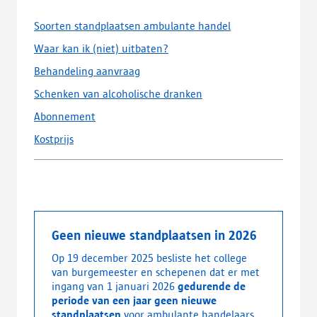
Soorten standplaatsen ambulante handel
Waar kan ik (niet) uitbaten?
Behandeling aanvraag
Schenken van alcoholische dranken
Abonnement
Kostprijs
Geen nieuwe standplaatsen in 2026
Op 19 december 2025 besliste het college
van burgemeester en schepenen dat er met
ingang van 1 januari 2026
gedurende de
periode van een jaar geen nieuwe
standplaatsen
voor ambulante handelaars