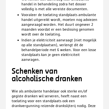
handel in behandeling zodra het dossier
volledig is met alle vereiste documenten.
Vooraleer de toelating standplaats ambulante
handel uitgereikt wordt, moeten nog adviezen
aangevraagd worden. Het duurt ongeveer 2
maanden voordat er een beslissing genomen
wordt over de toelating.
Indien je elektriciteit aanvraagt (niet mogelijk
op alle standplaatsen), verlengt dit de
behandelperiode met 6 weken. Voor een losse
standplaats kan je geen elektriciteit
aanvragen.
Schenken van
alcoholische dranken
Wie als ambulante handelaar ook sterke en/of
gegiste dranken wil serveren, heeft naast een
toelating voor een standplaats ook een
drankvergunning reizende drankslijterij nodig. Deze