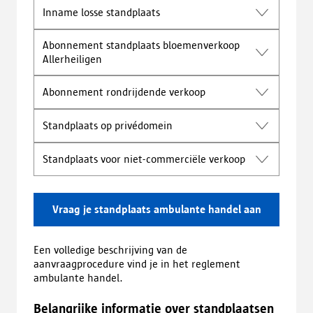
Inname losse standplaats
Abonnement standplaats bloemenverkoop
Allerheiligen
Abonnement rondrijdende verkoop
Standplaats op privédomein
Standplaats voor niet-commerciële verkoop
Vraag je standplaats ambulante handel aan
Een volledige beschrijving van de
aanvraagprocedure vind je in het reglement
ambulante handel.
Belangrijke informatie over standplaatsen