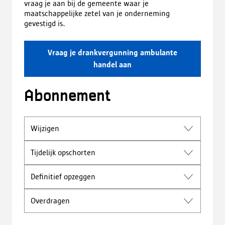
vraag je aan bij de gemeente waar je
maatschappelijke zetel van je onderneming
gevestigd is.
Vraag je drankvergunning ambulante
handel aan
Abonnement
Wijzigen
Tijdelijk opschorten
Definitief opzeggen
Overdragen