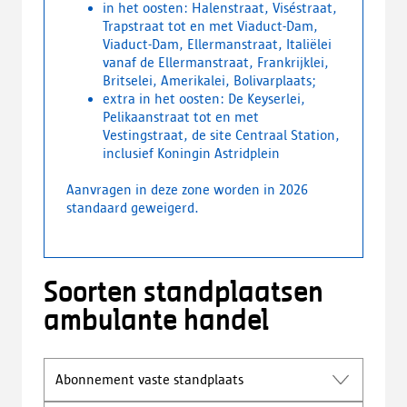
in het oosten: Halenstraat, Viséstraat,
Trapstraat tot en met Viaduct-Dam,
Viaduct-Dam, Ellermanstraat, Italiëlei
vanaf de Ellermanstraat, Frankrijklei,
Britselei, Amerikalei, Bolivarplaats;
extra in het oosten: De Keyserlei,
Pelikaanstraat tot en met
Vestingstraat, de site Centraal Station,
inclusief Koningin Astridplein
Aanvragen in deze zone worden in 2026
standaard geweigerd.
Soorten standplaatsen
ambulante handel
Abonnement vaste standplaats