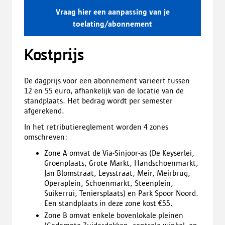
Vraag hier een aanpassing van je
toelating/abonnement
Kostprijs
De dagprijs voor een abonnement varieert tussen
12 en 55 euro, afhankelijk van de locatie van de
standplaats. Het bedrag wordt per semester
afgerekend.
In het retributiereglement worden 4 zones
omschreven:
Zone A omvat de Via-Sinjoor-as (De Keyserlei,
Groenplaats, Grote Markt, Handschoenmarkt,
Jan Blomstraat, Leysstraat, Meir, Meirbrug,
Operaplein, Schoenmarkt, Steenplein,
Suikerrui, Teniersplaats) en Park Spoor Noord.
Een standplaats in deze zone kost €55.
Zone B omvat enkele bovenlokale pleinen