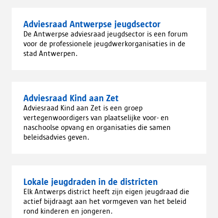
Adviesraad Antwerpse jeugdsector
De Antwerpse adviesraad jeugdsector is een forum
voor de professionele jeugdwerkorganisaties in de
stad Antwerpen.
Adviesraad Kind aan Zet
Adviesraad Kind aan Zet is een groep
vertegenwoordigers van plaatselijke voor- en
naschoolse opvang en organisaties die samen
beleidsadvies geven.
Lokale jeugdraden in de districten
Elk Antwerps district heeft zijn eigen jeugdraad die
actief bijdraagt aan het vormgeven van het beleid
rond kinderen en jongeren.