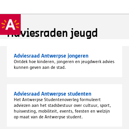
Adviesraden jeugd
Adviesraad Antwerpse jongeren
Ontdek hoe kinderen, jongeren en jeugdwerk advies
kunnen geven aan de stad.
Adviesraad Antwerpse studenten
Het Antwerpse Studentenoverleg formuleert
adviezen aan het stadsbestuur over cultuur, sport,
huisvesting, mobiliteit, events, feesten en welzijn
op maat van de Antwerpse student.