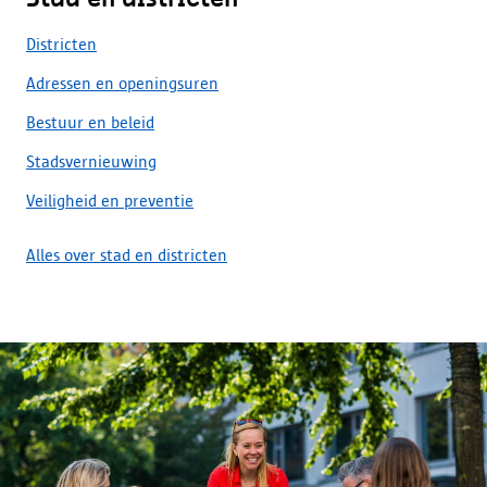
Districten
Adressen en openingsuren
Bestuur en beleid
Stadsvernieuwing
Veiligheid en preventie
Alles over stad en districten