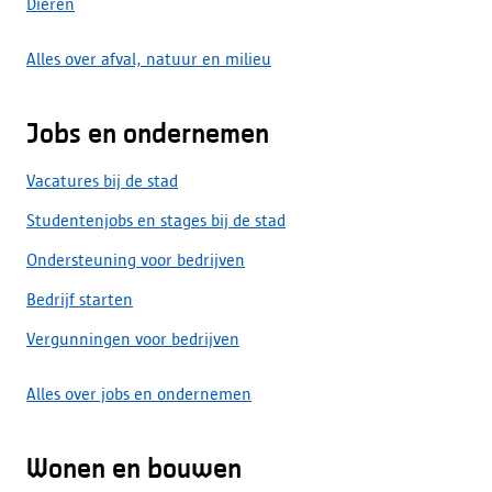
Dieren
Alles over afval, natuur en milieu
Jobs en ondernemen
Vacatures bij de stad
Studentenjobs en stages bij de stad
Ondersteuning voor bedrijven
Bedrijf starten
Vergunningen voor bedrijven
Alles over jobs en ondernemen
Wonen en bouwen