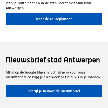
Plan je route naar en in de stad vooraf met Slim naar
Antwerpen.
Naar de routeplanner
Nieuwsbrief stad Antwerpen
Altijd op de hoogte blijven? Schrijf je in voor onze
nieuwsbrief! Zo krijg je elke week het nieuws in je mailbox.
Schrijf je in voor de nieuwsbrief