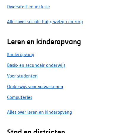
Diversiteit en inclusie
Alles over sociale hulp, welzijn en zorg
Leren en kinderopvang
Kinderopvang
Basis- en secundair onderwijs
Voor studenten
Onderwijs voor volwassenen
Computerles
Alles over leren en kinderopvang
Stad en districten