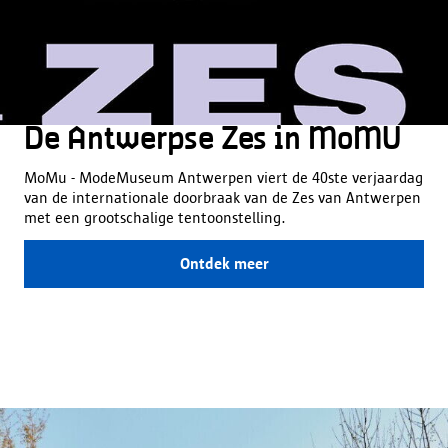
De Antwerpse Zes in MoMU
MoMu - ModeMuseum Antwerpen viert de 40ste verjaardag
van de internationale doorbraak van de Zes van Antwerpen
met een grootschalige tentoonstelling.
Ontdek meer