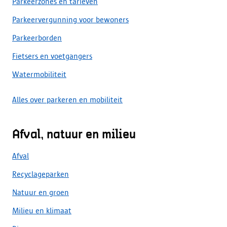
Parkeerzones en tarieven
Parkeervergunning voor bewoners
Parkeerborden
Fietsers en voetgangers
Watermobiliteit
Alles over parkeren en mobiliteit
Afval, natuur en milieu
Afval
Recyclageparken
Natuur en groen
Milieu en klimaat