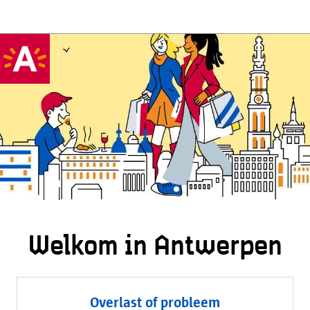
Welkom in Antwerpen
Overlast of probleem