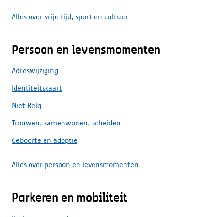
Alles over vrije tijd, sport en cultuur
Persoon en levensmomenten
Adreswijziging
Identiteitskaart
Niet-Belg
Trouwen, samenwonen, scheiden
Geboorte en adoptie
Alles over persoon en levensmomenten
Parkeren en mobiliteit