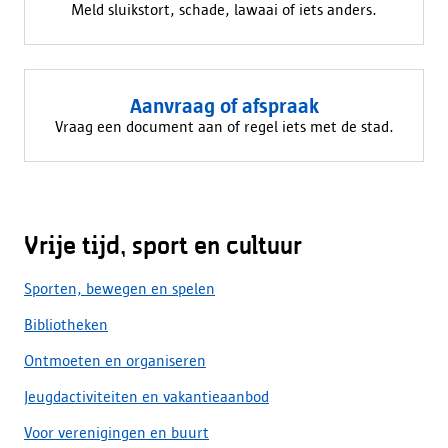
Meld sluikstort, schade, lawaai of iets anders.
Aanvraag of afspraak
Vraag een document aan of regel iets met de stad.
Vrije tijd, sport en cultuur
Sporten, bewegen en spelen
Bibliotheken
Ontmoeten en organiseren
Jeugdactiviteiten en vakantieaanbod
Voor verenigingen en buurt