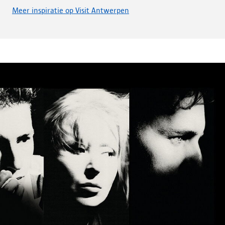
Meer inspiratie op Visit Antwerpen