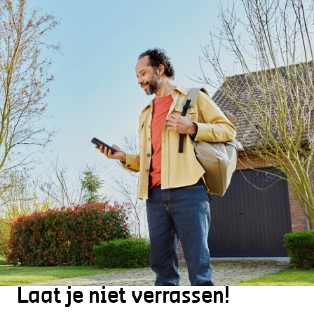
Laat je niet verrassen!