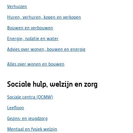
Verhuizen
Huren, verhuren, kopen en verkopen
Bouwen en verbouwen
Energie, isolatie en water
Advies over wonen, bouwen en energie
Alles over wonen en bouwen
Sociale hulp, welzijn en zorg
Sociale centra (OCMW)
Leefloon
Gezins- en jeugdzorg
Mentaal en fysiek welzijn