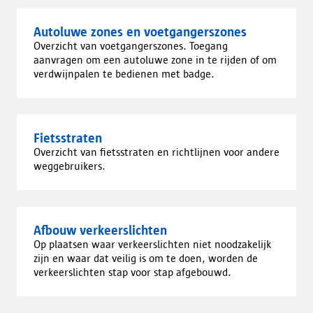
Autoluwe zones en voetgangerszones
Overzicht van voetgangerszones. Toegang
aanvragen om een autoluwe zone in te rijden of om
verdwijnpalen te bedienen met badge.
Fietsstraten
Overzicht van fietsstraten en richtlijnen voor andere
weggebruikers.
Afbouw verkeerslichten
Op plaatsen waar verkeerslichten niet noodzakelijk
zijn en waar dat veilig is om te doen, worden de
verkeerslichten stap voor stap afgebouwd.