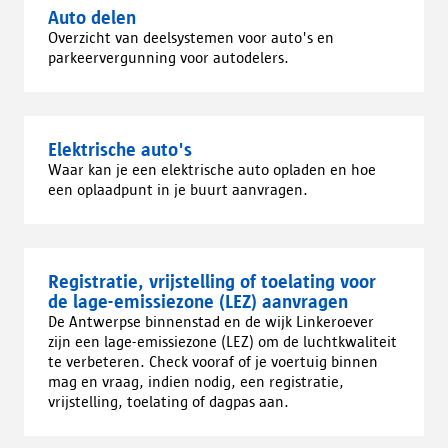
Auto delen
Overzicht van deelsystemen voor auto's en
parkeervergunning voor autodelers.
Elektrische auto's
Waar kan je een elektrische auto opladen en hoe
een oplaadpunt in je buurt aanvragen.
Registratie, vrijstelling of toelating voor
de lage-emissiezone (LEZ) aanvragen
De Antwerpse binnenstad en de wijk Linkeroever
zijn een lage-emissiezone (LEZ) om de luchtkwaliteit
te verbeteren. Check vooraf of je voertuig binnen
mag en vraag, indien nodig, een registratie,
vrijstelling, toelating of dagpas aan.