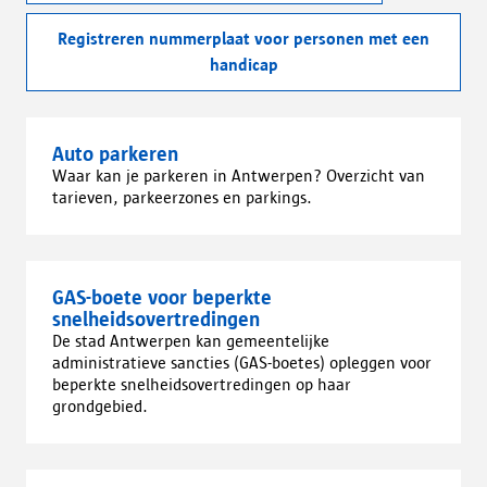
Registreren nummerplaat voor personen met een
handicap
Auto parkeren
Waar kan je parkeren in Antwerpen? Overzicht van
tarieven, parkeerzones en parkings.
GAS-boete voor beperkte
snelheidsovertredingen
De stad Antwerpen kan gemeentelijke
administratieve sancties (GAS-boetes) opleggen voor
beperkte snelheidsovertredingen op haar
grondgebied.