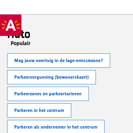
Auto
Populair
Mag jouw voertuig in de lage-emissiezone?
Parkeervergunning (bewonerskaart)
Parkeerzones en parkeertarieven
Parkeren in het centrum
Parkeren als ondernemer in het centrum