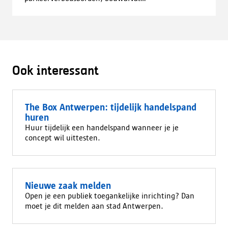
Ook interessant
The Box Antwerpen: tijdelijk handelspand
huren
Huur tijdelijk een handelspand wanneer je je
concept wil uittesten.
Nieuwe zaak melden
Open je een publiek toegankelijke inrichting? Dan
moet je dit melden aan stad Antwerpen.