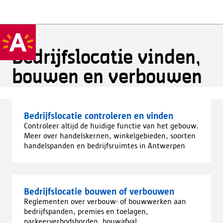
Bedrijfslocatie vinden,
bouwen en verbouwen
Bedrijfslocatie controleren en vinden
Controleer altijd de huidige functie van het gebouw.
Meer over handelskernen, winkelgebieden, soorten
handelspanden en bedrijfsruimtes in Antwerpen
Bedrijfslocatie bouwen of verbouwen
Reglementen over verbouw- of bouwwerken aan
bedrijfspanden, premies en toelagen,
parkeerverbodsborden, bouwafval...