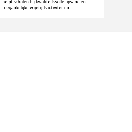
helpt scholen bij kwaliteitsvolle opvang en
toegankelijke vrijetijdsactiviteiten.