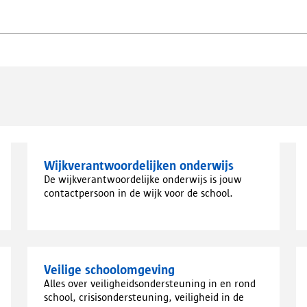
Wijkverantwoordelijken onderwijs
De wijkverantwoordelijke onderwijs is jouw
contactpersoon in de wijk voor de school.
Veilige schoolomgeving
Alles over veiligheidsondersteuning in en rond
school, crisisondersteuning, veiligheid in de