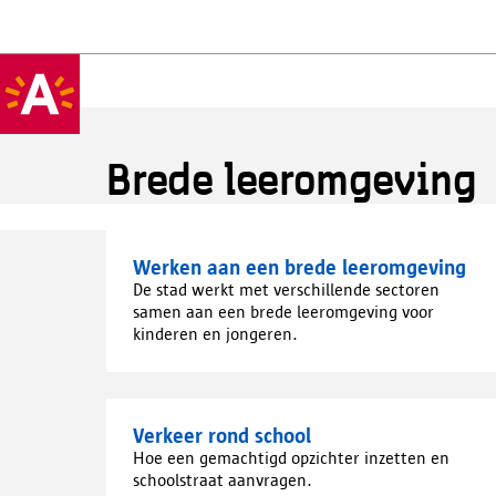
Brede leeromgeving
Werken aan een brede leeromgeving
De stad werkt met verschillende sectoren
samen aan een brede leeromgeving voor
kinderen en jongeren.
Verkeer rond school
Hoe een gemachtigd opzichter inzetten en
schoolstraat aanvragen.