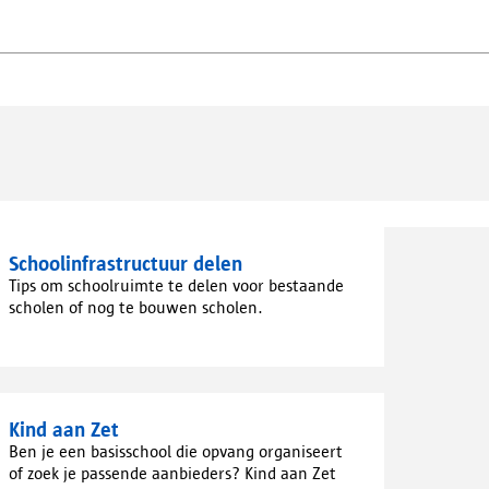
Schoolinfrastructuur delen
Tips om schoolruimte te delen voor bestaande
scholen of nog te bouwen scholen.
Kind aan Zet
Ben je een basisschool die opvang organiseert
of zoek je passende aanbieders? Kind aan Zet