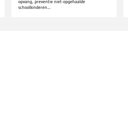
opvang, preventie niet-opgehaalde
schoolkinderen...