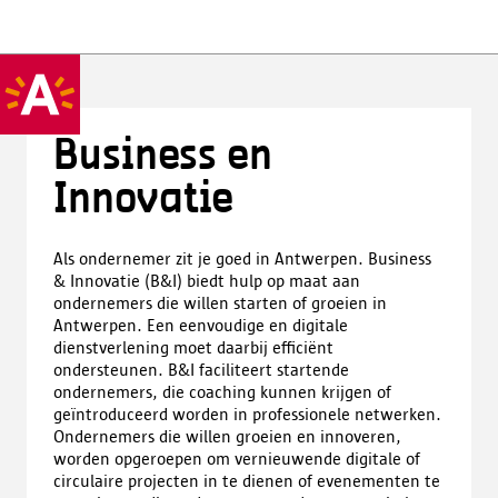
Business en
Innovatie
Als ondernemer zit je goed in Antwerpen. Business
& Innovatie (B&I) biedt hulp op maat aan
ondernemers die willen starten of groeien in
Antwerpen. Een eenvoudige en digitale
dienstverlening moet daarbij efficiënt
ondersteunen. B&I faciliteert startende
ondernemers, die coaching kunnen krijgen of
geïntroduceerd worden in professionele netwerken.
Ondernemers die willen groeien en innoveren,
worden opgeroepen om vernieuwende digitale of
circulaire projecten in te dienen of evenementen te