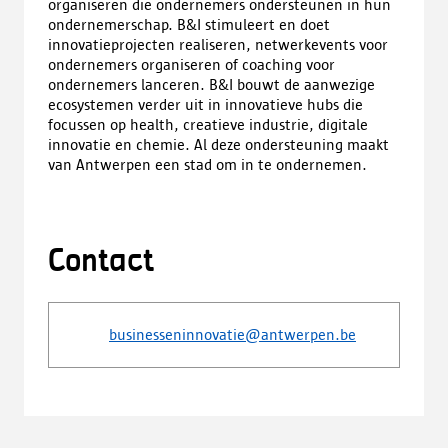
organiseren die ondernemers ondersteunen in hun
ondernemerschap. B&I stimuleert en doet
innovatieprojecten realiseren, netwerkevents voor
ondernemers organiseren of coaching voor
ondernemers lanceren. B&I bouwt de aanwezige
ecosystemen verder uit in innovatieve hubs die
focussen op health, creatieve industrie, digitale
innovatie en chemie. Al deze ondersteuning maakt
van Antwerpen een stad om in te ondernemen.
Contact
businesseninnovatie@antwerpen.be