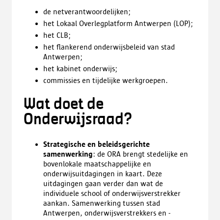
de netverantwoordelijken;
het Lokaal Overlegplatform Antwerpen (LOP);
het CLB;
het flankerend onderwijsbeleid van stad
Antwerpen;
het kabinet onderwijs;
commissies en tijdelijke werkgroepen.
Wat doet de
Onderwijsraad?
Strategische en beleidsgerichte
samenwerking
: de ORA brengt stedelijke en
bovenlokale maatschappelijke en
onderwijsuitdagingen in kaart. Deze
uitdagingen gaan verder dan wat de
individuele school of onderwijsverstrekker
aankan. Samenwerking tussen stad
Antwerpen, onderwijsverstrekkers en -