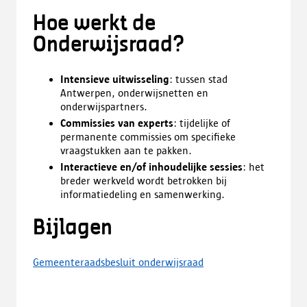
Hoe werkt de
Onderwijsraad?
Intensieve uitwisseling
: tussen stad
Antwerpen, onderwijsnetten en
onderwijspartners.
Commissies van experts
: tijdelijke of
permanente commissies om specifieke
vraagstukken aan te pakken.
Interactieve en/of inhoudelijke sessies
: het
breder werkveld wordt betrokken bij
informatiedeling en samenwerking.
Bijlagen
Gemeenteraadsbesluit onderwijsraad