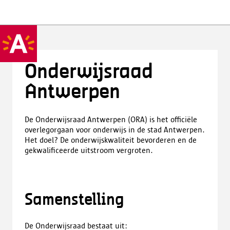
Onderwijsraad
Antwerpen
De Onderwijsraad Antwerpen (ORA) is het officiële
overlegorgaan voor onderwijs in de stad Antwerpen.
Het doel? De onderwijskwaliteit bevorderen en de
gekwalificeerde uitstroom vergroten.
Samenstelling
De Onderwijsraad bestaat uit: