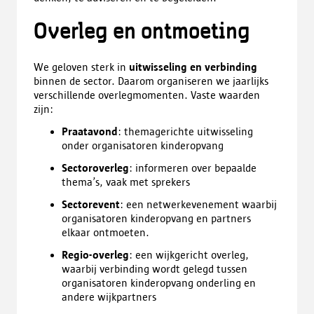
Overleg en ontmoeting
We geloven sterk in
uitwisseling en verbinding
binnen de sector. Daarom organiseren we jaarlijks
verschillende overlegmomenten. Vaste waarden
zijn:
Praatavond
: themagerichte uitwisseling
onder organisatoren kinderopvang
Sectoroverleg
: informeren over bepaalde
thema’s, vaak met sprekers
Sectorevent
: een netwerkevenement waarbij
organisatoren kinderopvang en partners
elkaar ontmoeten.
Regio-overleg
: een wijkgericht overleg,
waarbij verbinding wordt gelegd tussen
organisatoren kinderopvang onderling en
andere wijkpartners