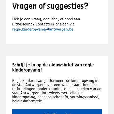
Vragen of suggesties?
Heb je een vraag, een idee, of nood aan
uitwisseling? Contacteer ons dan via
regie.kinderopvang@antwerpen.be
.
Schrijf je in op de nieuwsbrief van regie
kinderopvang!
Regie kinderopvang informeert de kinderopvang in
de stad Antwerpen over een waaier aan thema's:
uitbreidingen, ondersteuningsmogelijkheden van de
stad Antwerpen, interviews met collega's
kinderopvang, pedagogische info, vormingsaanbod,
beleidsinformatie...