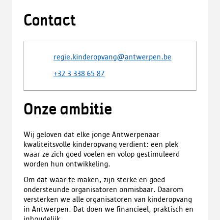
Contact
regie.kinderopvang@antwerpen.be
+32 3 338 65 87
Onze ambitie
Wij geloven dat elke jonge Antwerpenaar
kwaliteitsvolle kinderopvang verdient: een plek
waar ze zich goed voelen en volop gestimuleerd
worden hun ontwikkeling.
Om dat waar te maken, zijn sterke en goed
ondersteunde organisatoren onmisbaar. Daarom
versterken we alle organisatoren van kinderopvang
in Antwerpen. Dat doen we financieel, praktisch en
inhoudelijk.