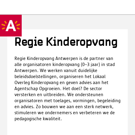
Regie Kinderopvang
Regie Kinderopvang Antwerpen is de partner van
alle organisatoren kinderopvang (0–3 jaar) in stad
Antwerpen. We werken vanuit duidelijke
beleidsdoelstellingen, organiseren het Lokaal
Overleg Kinderopvang en geven advies aan het
Agentschap Opgroeien. Het doel? De sector
versterken en uitbreiden. We ondersteunen
organisatoren met toelages, vormingen, begeleiding
en advies. Zo bouwen we aan een sterk netwerk,
stimuleren we ondernemers en verbeteren we de
pedagogische kwaliteit.