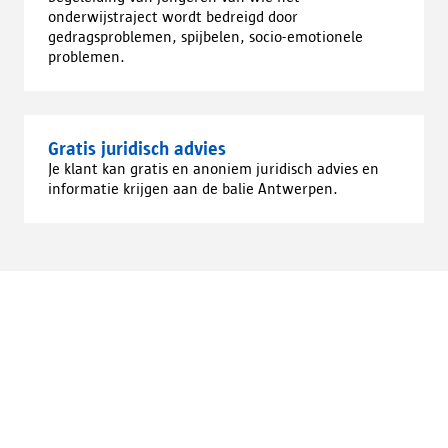
onderwijstraject wordt bedreigd door
gedragsproblemen, spijbelen, socio-emotionele
problemen.
Gratis juridisch advies
Je klant kan gratis en anoniem juridisch advies en
informatie krijgen aan de balie Antwerpen.