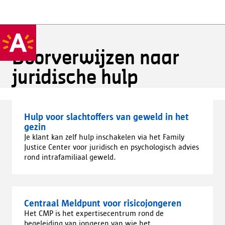
Doorverwijzen naar
juridische hulp
Hulp voor slachtoffers van geweld in het
gezin
Je klant kan zelf hulp inschakelen via het Family
Justice Center voor juridisch en psychologisch advies
rond intrafamiliaal geweld.
Centraal Meldpunt voor risicojongeren
Het CMP is het expertisecentrum rond de
begeleiding van jongeren van wie het