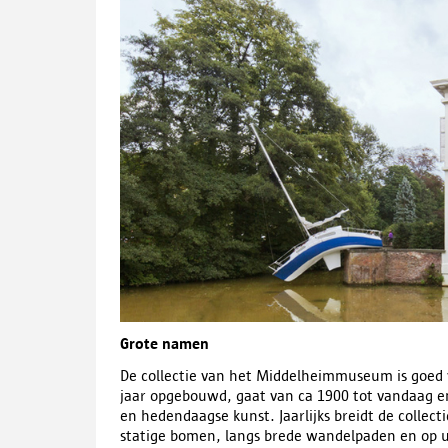
Grote namen
De collectie van het Middelheimmuseum is goed 
jaar opgebouwd, gaat van ca 1900 tot vandaag e
en hedendaagse kunst. Jaarlijks breidt de collec
statige bomen, langs brede wandelpaden en op 