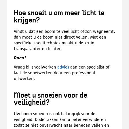
Hoe snoeit u om meer licht te
krijgen?
Vindt u dat een boom te veel licht of zon wegneemt,
dan moet u de boom niet direct vellen. Met een
specifieke snoeitechniek maakt u de kruin
transparanter en lichter.
Doen!
Vraag bij snoeiwerken
advies
aan een specialist of
laat de snoeiwerken door een professional
uitwerken.
Moet u snoeien voor de
veiligheid?
Uw boom snoeien is ook belangrijk voor de
veiligheid. Dode takken kan u beter verwijderen
zodat ze niet onverwacht naar beneden vallen en