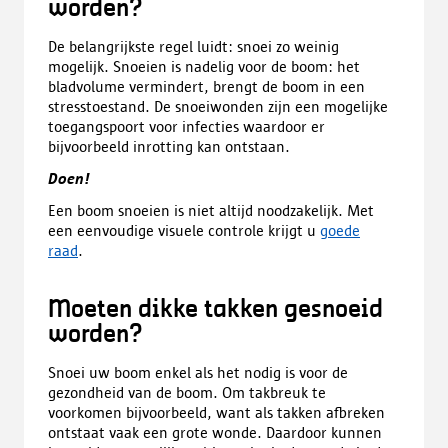
worden?
De belangrijkste regel luidt: snoei zo weinig
mogelijk. Snoeien is nadelig voor de boom: het
bladvolume vermindert, brengt de boom in een
stresstoestand. De snoeiwonden zijn een mogelijke
toegangspoort voor infecties waardoor er
bijvoorbeeld inrotting kan ontstaan.
Doen!
Een boom snoeien is niet altijd noodzakelijk. Met
een eenvoudige visuele controle krijgt u
goede
raad
.
Moeten dikke takken gesnoeid
worden?
Snoei uw boom enkel als het nodig is voor de
gezondheid van de boom. Om takbreuk te
voorkomen bijvoorbeeld, want als takken afbreken
ontstaat vaak een grote wonde. Daardoor kunnen