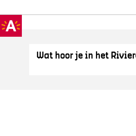
Wat hoor je in het Rivi