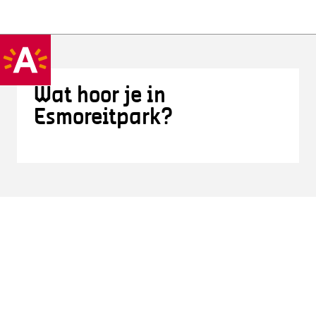
Wat hoor je in
Esmoreitpark?