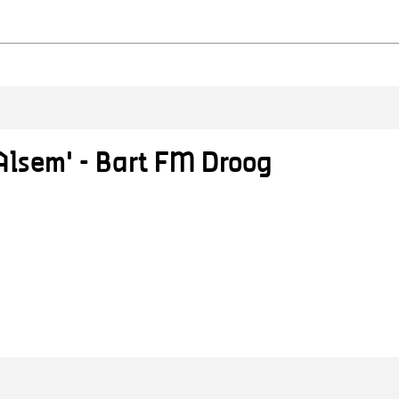
Alsem' - Bart FM Droog