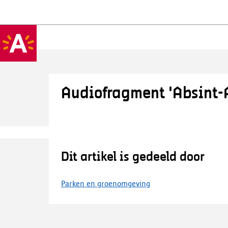
Audiofragment 'Absint-
Dit artikel is gedeeld door
Parken en groenomgeving