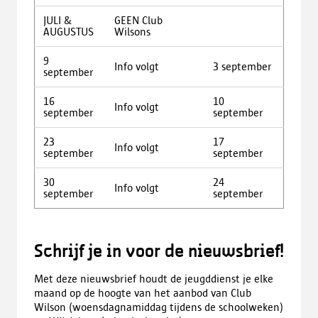
JULI &
GEEN Club
AUGUSTUS
Wilsons
9
Info volgt
3 september
september
16
10
Info volgt
september
september
23
17
Info volgt
september
september
30
24
Info volgt
september
september
Schrijf je in voor de nieuwsbrief!
Met deze nieuwsbrief houdt de jeugddienst je elke
maand op de hoogte van het aanbod van Club
Wilson (woensdagnamiddag tijdens de schoolweken)