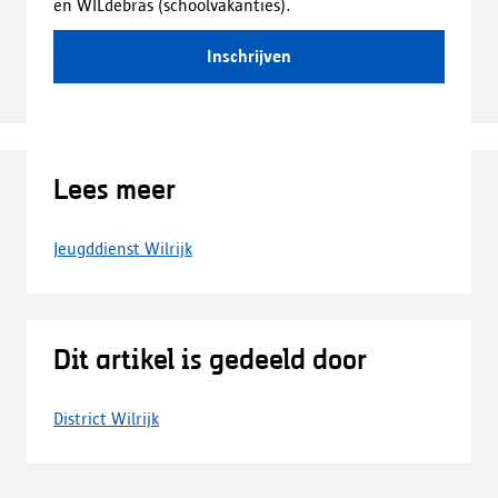
en WILdebras (schoolvakanties).
Inschrijven
Lees meer
Jeugddienst Wilrijk
Dit artikel is gedeeld door
District Wilrijk