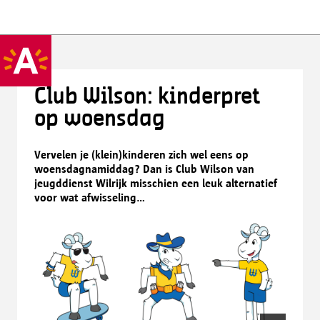
Club Wilson: kinderpret
op woensdag
Vervelen je (klein)kinderen zich wel eens op
woensdagnamiddag? Dan is Club Wilson van
jeugddienst Wilrijk misschien een leuk alternatief
voor wat afwisseling...