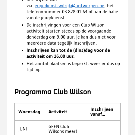
via
jeugddienst.wilrijk@antwerpen.be
, het
telefoonnummer 03 828 01 64 of aan de balie
van de jeugddienst.
De inschrijvingen voor een Club Wilson-
activiteit starten steeds op de voorgaande
donderdag om 9.00 uur. Je kan dus niet voor
meerdere data tegelijk inschrijven.
Inschrijven kan tot de (dins)dag voor de
activiteit om 16.00 uur.
Het aantal plaatsen is beperkt, wees er dus op
tijd bij.
Programma Club Wilson
Inschrijven
Woensdag
Activiteit
vanaf...
GEEN Club
JUNI
Wilsons meer!