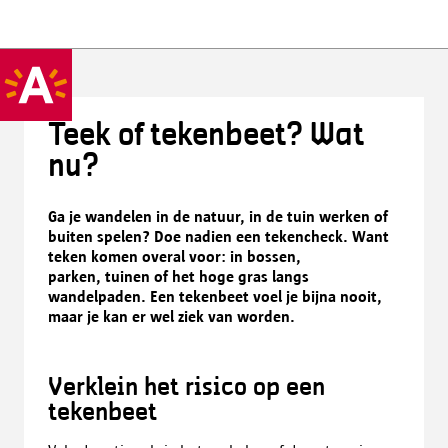
Teek of tekenbeet? Wat
nu?
Ga je wandelen in de natuur, in de tuin werken of
buiten spelen? Doe nadien een tekencheck. Want
teken komen overal voor: in bossen,
parken, tuinen of het hoge gras langs
wandelpaden. Een tekenbeet voel je bijna nooit,
maar je kan er wel ziek van worden.
Verklein het risico op een
tekenbeet