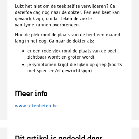
Lukt het niet om de teek zelf te verwijderen? Ga
dezelfde dag nog naar de dokter. Een een beet kan
gevaarlijk zijn, omdat teken de ziekte
van Lyme kunnen overbrengen.
Hou de plek rond de plaats van de beet een maand
lang in het oog. Ga naar de dokter als:
er een rode vlek rond de plaats van de beet
zichtbaar wordt en groter wordt
je symptomen krijgt die lijken op griep (koorts
met spier- en/of gewrichtspijn)
Meer info
www.tekenbeten.be
Dit artikel is gedeeld door