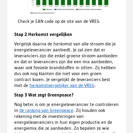
Check je EAN code op de site van de VREG
Stap 2 Herkomst vergelijken
Vergelijk daarna de herkomst van alle stroom die je
energieleverancier aanbiedt. Je zal zien dat er
leveranciers zijn die enkel groene stroom aanbieden
en dat er leveranciers zijn die een mix aanbieden,
waar ook fossiele brandstoffen in zitten. Zij hebben
dus ook nog klanten die niet voor een groen
contract kozen. Je vergelijkt de leveranciers best
met de
herkomstvergelijker van de VREG
.
Stap 3 Wat zegt Greenpeace?
Nog beter is om je energieleverancier te controleren
in
de ranking van Greenpeace
. Zij houden ook
rekening met de investeringen van
energieleveranciers in hun eigen productie en de
energiemix die ze aanbieden. Zo bepalen ze wie