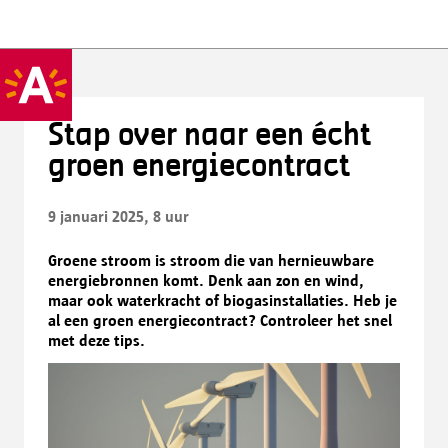
Stap over naar een écht
groen energiecontract
9 januari 2025, 8 uur
Groene stroom is stroom die van hernieuwbare
energiebronnen komt. Denk aan zon en wind,
maar ook waterkracht of biogasinstallaties. Heb je
al een groen energiecontract? Controleer het snel
met deze tips.