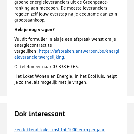
groene energieleveranciers uit de Greenpeace-
ranking aan meedoen. De meeste leveranciers
regelen zelf jouw overstap na je deelname aan zo'n
groepsaankoop.
Heb je nog vragen?
Vul dit formulier in als je een afspraak wenst om je
energiecontract te
vergelijken:
https://afspraken.antwerpen.be/energi
eleveranciersvergelijking
.
Of telefoneer naar 03 338 60 66.
Het Loket Wonen en Energie, in het EcoHuis, helpt
je zo snel als mogelijk met je vragen.
Ook interessant
Een lekkend toilet kost tot 1000 euro per jaar