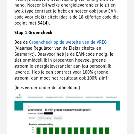
hand. Noteer bij welke energieleverancier je zit en
welk type contract je hebt en noteer ook jouw EAN-
code voor elektriciteit (dat is de 18-cijferige code die
begint met 5414).
Stap 1 Groencheck
Doe de
Groencheck op de website van de VREG
(Vlaamse Regulator van de Elektriciteits- en
Gasmarkt). Daarvoor heb je de EAN-code nodig. Je
ziet onmiddellijk in procenten hoeveel groene
stroom je energieleverancier aan jou persoonlijk
leverde. Heb je een contract voor 100% groene
stroom, dan moet het resultaat ook 100% zijn!
(lees verder onder de afbeelding)