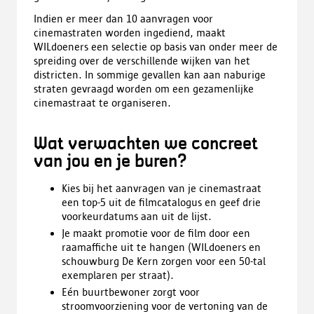
Indien er meer dan 10 aanvragen voor
cinemastraten worden ingediend, maakt
WILdoeners een selectie op basis van onder meer de
spreiding over de verschillende wijken van het
districten. In sommige gevallen kan aan naburige
straten gevraagd worden om een gezamenlijke
cinemastraat te organiseren.
Wat verwachten we concreet
van jou en je buren?
Kies bij het aanvragen van je cinemastraat
een top-5 uit de filmcatalogus en geef drie
voorkeurdatums aan uit de lijst.
Je maakt promotie voor de film door een
raamaffiche uit te hangen (WILdoeners en
schouwburg De Kern zorgen voor een 50-tal
exemplaren per straat).
Eén buurtbewoner zorgt voor
stroomvoorziening voor de vertoning van de