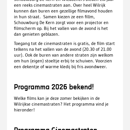
een reeks cinemastraten aan. Over heel Wilrijk
kunnen dan buren een gezellige filmavond houden
in hun straat. Samen kiezen ze een fillm,
Schouwburg De Kern zorgt voor een projector en
filmscherm op. Bij het vallen van de avond is het
dan genieten geblazen.
Toegang tot de cinemastraten is gratis, de film start
telkens na het vallen van de avond (20.30 of 21.00
uur). Ook de buren van andere straten zijn welkom
om hun (eigen) stoeltje erbij te schuiven. Voorzien
een dekentje of warme kledij bij fris avondweer.
Programma 2026 bekend!
Welke films kan je deze zomer bekijken in de
Wilrijkse cinemastraten? Het programma vind je
hieronder!