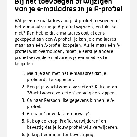
Bij het toevoegen of wijzigen
van je e-mailadres in je A-profiel
Wil je een e-mailadres aan je A-profiel toevoegen of
het e-mailadres in je A-profiel wijzigen, en lukt het
niet? Dan heb je dit e-mailadres ooit al eens
gekoppeld aan een A-profiel. Je kan je e-mailadres
maar aan één A-profiel koppelen. Als je maar één A-
profiel wilt overhouden, moet je eerst je andere
profiel verwijderen alvorens je e-mailadres te
koppelen.
Meld je aan met het e-mailadres dat je
probeerde te koppelen.
Ben je je wachtwoord vergeten? Klik dan op
‘Wachtwoord vergeten’ en volg de stappen.
Ga naar Persoonlijke gegevens binnen je A-
profiel.
Ga naar ‘Jouw data en privacy’.
Klik op de knop ‘Profiel verwijderen’ en
bevestig dat je jouw profiel wilt verwijderen.
Je krijgt een mail ter bevestiging.