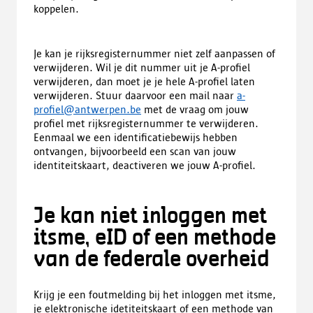
koppelen.
Je kan je rijksregisternummer niet zelf aanpassen of
verwijderen. Wil je dit nummer uit je A-profiel
verwijderen, dan moet je je hele A-profiel laten
verwijderen. Stuur daarvoor een mail naar
a-
profiel@antwerpen.be
met de vraag om jouw
profiel met rijksregisternummer te verwijderen.
Eenmaal we een identificatiebewijs hebben
ontvangen, bijvoorbeeld een scan van jouw
identiteitskaart, deactiveren we jouw A-profiel.
Je kan niet inloggen met
itsme, eID of een methode
van de federale overheid
Krijg je een foutmelding bij het inloggen met itsme,
je elektronische idetiteitskaart of een methode van