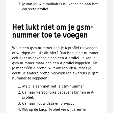
Je kan jouw e-mailadres nu koppelen aan het
correcte profiel.
Het lukt niet om je gsm-
nummer toe te voegen
Wil je een gsm-nummer aan je A-profiel toevoegen
of wijzigen en lukt dit niet? Dan heb je dit nummer
ooit al eens gekoppeld aan een A-profiel. Je kan je
gsm-nummer maar aan één A-profiel koppelen. Als
je maar één A-profiel wilt overhouden, moet je
eerst je andere profiel verwijderen alvorens je gsm-
nummer te koppelen.
Meld je aan met het je gsm-nummer
Ga naar Persoonlijke gegevens binnen je A-
profiel.
Ga naar ‘Jouw data en privacy’.
Klik op de knop ‘Profiel verwijderen’ en