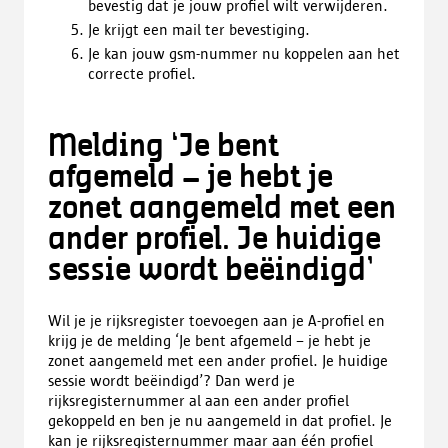
bevestig dat je jouw profiel wilt verwijderen.
Je krijgt een mail ter bevestiging.
Je kan jouw gsm-nummer nu koppelen aan het
correcte profiel.
Melding ‘Je bent
afgemeld – je hebt je
zonet aangemeld met een
ander profiel. Je huidige
sessie wordt beëindigd’
Wil je je rijksregister toevoegen aan je A-profiel en
krijg je de melding ‘Je bent afgemeld – je hebt je
zonet aangemeld met een ander profiel. Je huidige
sessie wordt beëindigd’? Dan werd je
rijksregisternummer al aan een ander profiel
gekoppeld en ben je nu aangemeld in dat profiel. Je
kan je rijksregisternummer maar aan één profiel