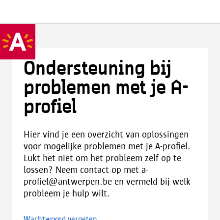
Ondersteuning bij
problemen met je A-
profiel
Hier vind je een overzicht van oplossingen
voor mogelijke problemen met je A-profiel.
Lukt het niet om het probleem zelf op te
lossen? Neem contact op met a-
profiel@antwerpen.be en vermeld bij welk
probleem je hulp wilt.
Wachtwoord vergeten