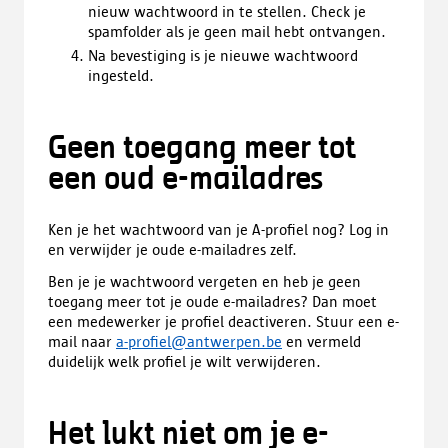
nieuw wachtwoord in te stellen. Check je
spamfolder als je geen mail hebt ontvangen.
Na bevestiging is je nieuwe wachtwoord
ingesteld.
Geen toegang meer tot
een oud e-mailadres
Ken je het wachtwoord van je A-profiel nog? Log in
en verwijder je oude e-mailadres zelf.
Ben je je wachtwoord vergeten en heb je geen
toegang meer tot je oude e-mailadres? Dan moet
een medewerker je profiel deactiveren. Stuur een e-
mail naar
a-profiel@antwerpen.be
en vermeld
duidelijk welk profiel je wilt verwijderen.
Het lukt niet om je e-