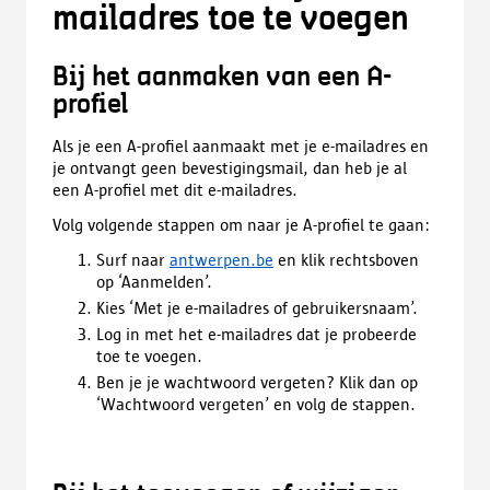
mailadres toe te voegen
Bij het aanmaken van een A-
profiel
Als je een A-profiel aanmaakt met je e-mailadres en
je ontvangt geen bevestigingsmail, dan heb je al
een A-profiel met dit e-mailadres.
Volg volgende stappen om naar je A-profiel te gaan:
Surf naar
antwerpen.be
en klik rechtsboven
op ‘Aanmelden’.
Kies ‘Met je e-mailadres of gebruikersnaam’.
Log in met het e-mailadres dat je probeerde
toe te voegen.
Ben je je wachtwoord vergeten? Klik dan op
‘Wachtwoord vergeten’ en volg de stappen.