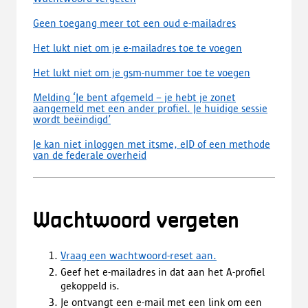
Geen toegang meer tot een oud e-mailadres
Het lukt niet om je e-mailadres toe te voegen
Het lukt niet om je gsm-nummer toe te voegen
Melding ‘Je bent afgemeld – je hebt je zonet
aangemeld met een ander profiel. Je huidige sessie
wordt beëindigd’
Je kan niet inloggen met itsme, eID of een methode
van de federale overheid
Wachtwoord vergeten
Vraag een wachtwoord-reset aan.
Geef het e-mailadres in dat aan het A-profiel
gekoppeld is.
Je ontvangt een e-mail met een link om een