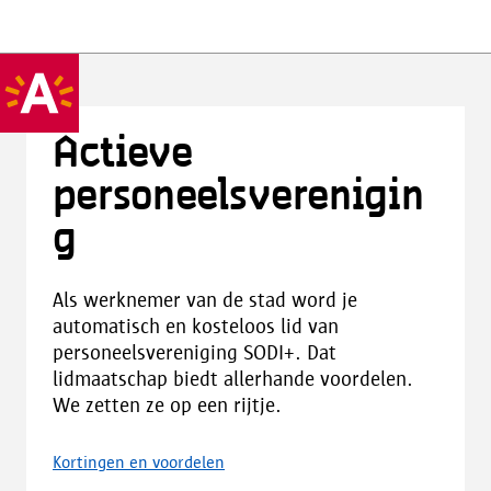
Actieve
personeelsverenigin
g
Als werknemer van de stad word je
automatisch en kosteloos lid van
personeelsvereniging SODI+. Dat
lidmaatschap biedt allerhande voordelen.
We zetten ze op een rijtje.
Kortingen en voordelen