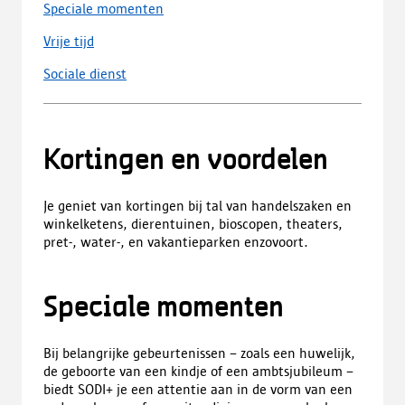
Speciale momenten
Vrije tijd
Sociale dienst
Kortingen en voordelen
Je geniet van kortingen bij tal van handelszaken en
winkelketens, dierentuinen, bioscopen, theaters,
pret-, water-, en vakantieparken enzovoort.
Speciale momenten
Bij belangrijke gebeurtenissen – zoals een huwelijk,
de geboorte van een kindje of een ambtsjubileum –
biedt SODI+ je een attentie aan in de vorm van een