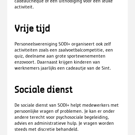
cadeaucheque of een uitnodiging voor een leuke
activiteit.
Vrije tijd
Personeelsvereniging SODI+ organiseert ook zelf
activiteiten zoals een zaalvoetbalcompetitie, een
quiz, deelname aan grote sportevenementen
enzovoort. Daarnaast krijgen kinderen van
werknemers jaarlijks een cadeautje van de Sint.
Sociale dienst
De sociale dienst van SODI+ helpt medewerkers met
persoonlijke vragen of problemen. Je kan er onder
andere terecht voor psychosociale begeleiding,
advies en administratieve hulp. Je vragen worden
steeds met discretie behandeld.