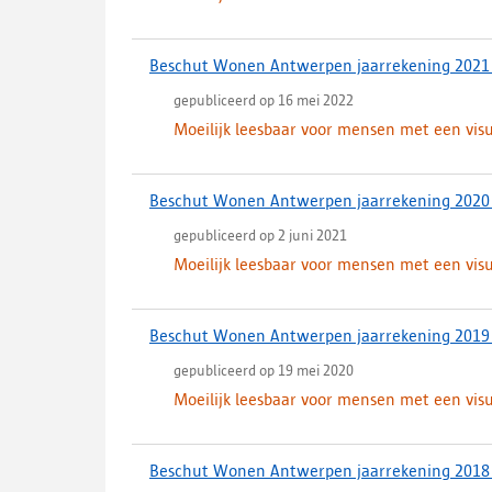
Beschut Wonen Antwerpen jaarrekening 2021
gepubliceerd op 16 mei 2022
Moeilijk leesbaar voor mensen met een vis
Beschut Wonen Antwerpen jaarrekening 2020
gepubliceerd op 2 juni 2021
Moeilijk leesbaar voor mensen met een vis
Beschut Wonen Antwerpen jaarrekening 2019
gepubliceerd op 19 mei 2020
Moeilijk leesbaar voor mensen met een vis
Beschut Wonen Antwerpen jaarrekening 2018