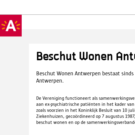
Beschut Wonen An
Beschut Wonen Antwerpen bestaat sinds
Antwerpen.
De Vereniging functioneert als samenwerkingsve
aan ex-psychiatrische patiënten in het kader va
zoals voorzien in het Koninklijk Besluit van 10 
Ziekenhuizen, gecoördineerd op 7 augustus 1987, 
beschut wonen en op de samenwerkingsverbanden