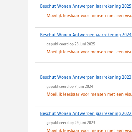
Beschut Wonen Antwerpen jaarrekening 2025
Moeilijk leesbaar voor mensen met een vis
Beschut Wonen Antwerpen jaarrekening 2024
gepubliceerd op 23 juni 2025
Moeilijk leesbaar voor mensen met een vis
Beschut Wonen Antwerpen jaarrekening 2023
gepubliceerd op 7 juni 2024
Moeilijk leesbaar voor mensen met een vis
Beschut Wonen Antwerpen jaarrekening 2022
gepubliceerd op 29 juni 2023
Moeilijk leesbaar voor mensen met een vis