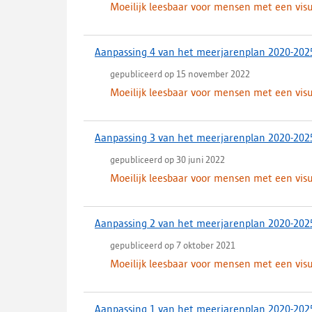
Moeilijk leesbaar voor mensen met een vis
Aanpassing 4 van het meerjarenplan 2020-202
gepubliceerd op 15 november 2022
Moeilijk leesbaar voor mensen met een vis
Aanpassing 3 van het meerjarenplan 2020-202
gepubliceerd op 30 juni 2022
Moeilijk leesbaar voor mensen met een vis
Aanpassing 2 van het meerjarenplan 2020-202
gepubliceerd op 7 oktober 2021
Moeilijk leesbaar voor mensen met een vis
Aanpassing 1 van het meerjarenplan 2020-202