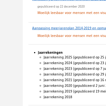
gepubliceerd op 22 december 2020
Moeilijk leesbaar voor mensen met een vis
Aanpassing meerjarenplan 2014-2019 en opma
Moeilijk leesbaar voor mensen met een vis
Jaarrekeningen
Jaarrekening 2025 (gepubliceerd op 25 
Jaarrekening 2024 (gepubliceerd op 23 
Jaarrekening 2023 (gepubliceerd op 7 j
Jaarrekening 2022 (gepubliceerd op 29 
Jaarrekening 2021 (gepubliceerd op 16 
Jaarrekening 2020 (gepubliceerd 2 juni
Jaarrekening 2019 (gepubliceerd 19 me
Jaarrekening 2018