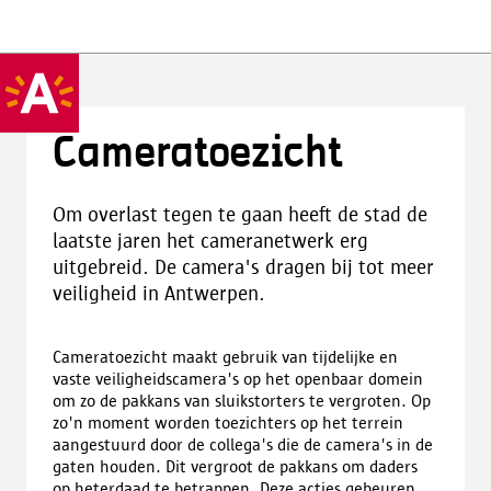
Cameratoezicht
Om overlast tegen te gaan heeft de stad de
laatste jaren het cameranetwerk erg
uitgebreid. De camera's dragen bij tot meer
veiligheid in Antwerpen.
Cameratoezicht maakt gebruik van tijdelijke en
vaste veiligheidscamera's op het openbaar domein
om zo de pakkans van sluikstorters te vergroten. Op
zo'n moment worden toezichters op het terrein
aangestuurd door de collega's die de camera's in de
gaten houden. Dit vergroot de pakkans om daders
op heterdaad te betrappen. Deze acties gebeuren