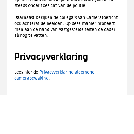
steeds onder toezicht van de politie.
Daarnaast bekijken de collega's van Cameratoezicht
ook achteraf de beelden. Op deze manier probeert
men aan de hand van vastgestelde feiten de dader
alsnog te vatten.
Privacyverklaring
Lees hier de
Privacyverklaring algemene
camerabewaking
.