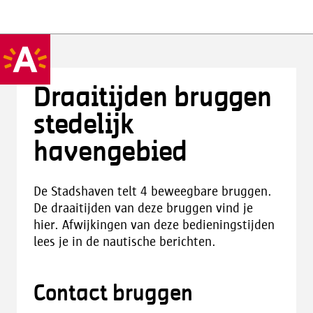
Draaitijden bruggen
stedelijk
havengebied
De Stadshaven telt 4 beweegbare bruggen.
De draaitijden van deze bruggen vind je
hier. Afwijkingen van deze bedieningstijden
lees je in de nautische berichten.
Contact bruggen