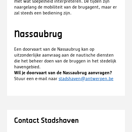
met wat soepelheid interpreteren. De tijden zijn
naargelang de mobiliteit van de brugagent, maar er
zal steeds een bediening zijn.
Nassaubrug
Een doorvaart van de Nassaubrug kan op
uitzonderlijke aanvraag aan de nautische diensten
die het beheer doen van de bruggen in het stedelijk
havengebied.
Wil je doorvaart van de Nassaubrug aanvragen?
Stuur een e-mail naar
stadshaven@antwerpen.be
Contact Stadshaven