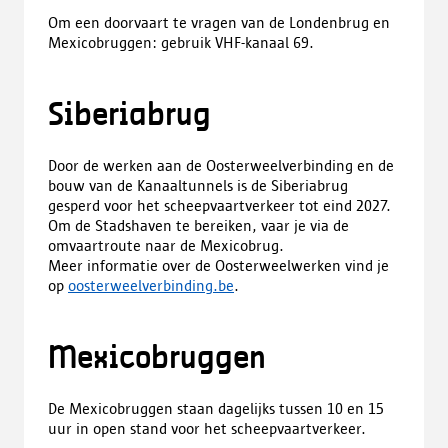
Om een doorvaart te vragen van de Londenbrug en
Mexicobruggen: gebruik VHF-kanaal 69.
Siberiabrug
Door de werken aan de Oosterweelverbinding en de
bouw van de Kanaaltunnels is de Siberiabrug
gesperd voor het scheepvaartverkeer tot eind 2027.
Om de Stadshaven te bereiken, vaar je via de
omvaartroute naar de Mexicobrug.
Meer informatie over de Oosterweelwerken vind je
op
oosterweelverbinding.be
.
Mexicobruggen
De Mexicobruggen staan dagelijks tussen 10 en 15
uur in open stand voor het scheepvaartverkeer.