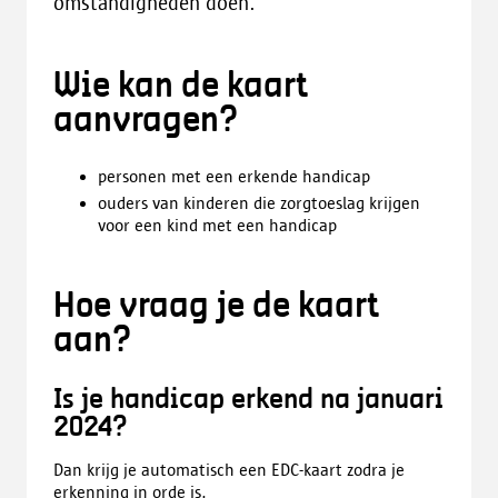
omstandigheden doen.
Wie kan de kaart
aanvragen?
personen met een erkende handicap
ouders van kinderen die zorgtoeslag krijgen
voor een kind met een handicap
Hoe vraag je de kaart
aan?
Is je handicap erkend na januari
2024?
Dan krijg je automatisch een EDC-kaart zodra je
erkenning in orde is.