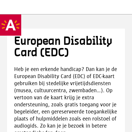
European Disability
Card (EDC)
Heb je een erkende handicap? Dan kan je de
European Disability Card (EDC) of EDC-kaart
gebruiken bij stedelijke vrijetijdsdiensten
(musea, cultuurcentra, zwembaden...). Op
vertoon van de kaart krijg je extra
ondersteuning, zoals gratis toegang voor je
begeleider, een gereserveerde toegankelijke
plaats of hulpmiddelen zoals een rolstoel of
audiogids. Zo kan je je bezoek in betere