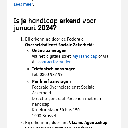
Lees meer
.
Is je handicap erkend voor
januari 2024?
Bij erkenning door de
Federale
Overheidsdienst Sociale Zekerheid
:
Online aanvragen
via het digitale loket
My Handicap
of via
dit
contactformulier
.
Telefonisch aanvragen
tel. 0800 987 99
Per brief aanvragen
Federale Overheidsdienst Sociale
Zekerheid
Directie-generaal Personen met een
handicap
Kruidtuinlaan 50 bus 150
1000 Brussel
Bij erkenning door het
Vlaams Agentschap